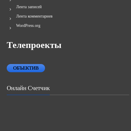
Лента записей
Лента комментариев
WordPress.org
Телепроекты
ОБЪЕКТИВ
Онлайн Счетчик