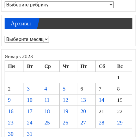
Рубрики
Архивы
Архивы
Январь 2023
Пн
Вт
Ср
Чт
Пт
Сб
Вс
1
2
3
4
5
6
7
8
9
10
11
12
13
14
15
16
17
18
19
20
21
22
23
24
25
26
27
28
29
30
31