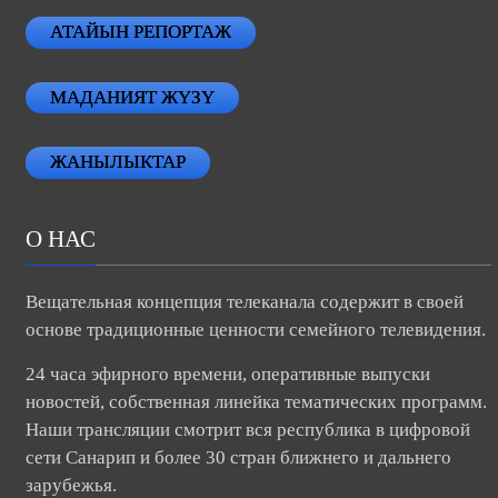
АТАЙЫН РЕПОРТАЖ
МАДАНИЯТ ЖҮЗҮ
ЖАНЫЛЫКТАР
О НАС
Вещательная концепция телеканала содержит в своей
основе традиционные ценности семейного телевидения.
24 часа эфирного времени, оперативные выпуски
новостей, собственная линейка тематических программ.
Наши трансляции смотрит вся республика в цифровой
сети Санарип и более 30 стран ближнего и дальнего
зарубежья.