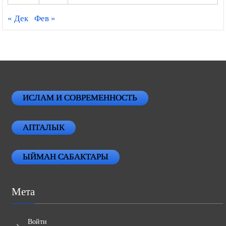
« Дек
Фев »
ИСЛАМ И СОВРЕМЕННОСТЬ
АПТАЛЫК
ЫЙМАН САБАКТАРЫ
Мета
Войти