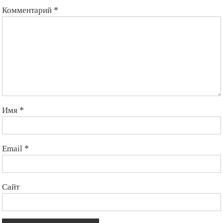
Комментарий
*
Имя
*
Email
*
Сайт