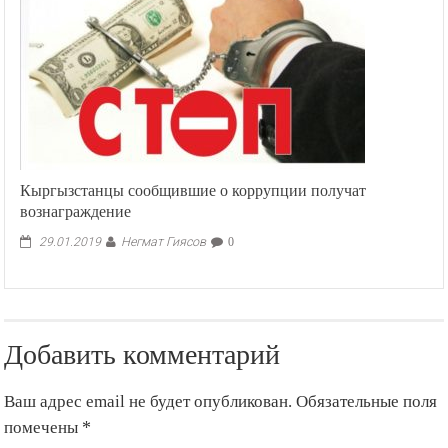
Кыргызстанцы сообщившие о коррупции получат
вознаграждение
Негмат Гиясов
29.01.2019
0
Добавить комментарий
Ваш адрес email не будет опубликован.
Обязательные поля
помечены
*