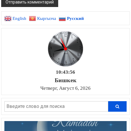
English
Кыргызча
Русский
10:43:57
Бишкек
Четверг, Август 6, 2026