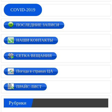
COVID-2019
ПОСЛЕДНИЕ ЗАПИСИ
НАШИ КОНТАКТЫ
СЕТКА ВЕЩАНИЯ
Погода в странах ЦА
ПРАЙС ЛИСТ
Рубрики