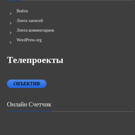
Войти
Лента записей
Лента комментариев
WordPress.org
Телепроекты
ОБЪЕКТИВ
Онлайн Счетчик