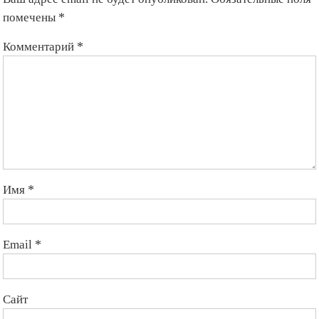
помечены
*
Комментарий
*
Имя
*
Email
*
Сайт