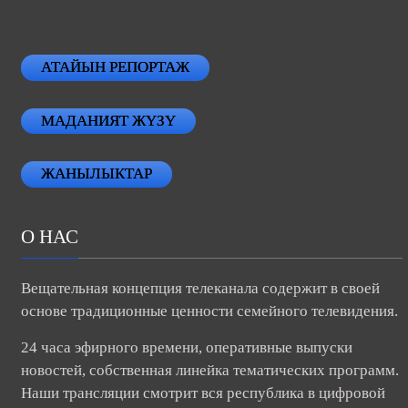
АТАЙЫН РЕПОРТАЖ
МАДАНИЯТ ЖҮЗҮ
ЖАНЫЛЫКТАР
О НАС
Вещательная концепция телеканала содержит в своей
основе традиционные ценности семейного телевидения.
24 часа эфирного времени, оперативные выпуски
новостей, собственная линейка тематических программ.
Наши трансляции смотрит вся республика в цифровой