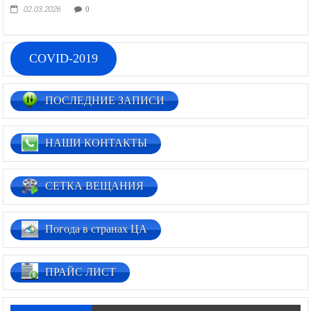
02.03.2026
0
COVID-2019
ПОСЛЕДНИЕ ЗАПИСИ
НАШИ КОНТАКТЫ
СЕТКА ВЕЩАНИЯ
Погода в странах ЦА
ПРАЙС ЛИСТ