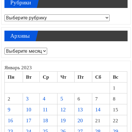
Рубрики
Рубрики
Архивы
Архивы
Январь 2023
Пн
Вт
Ср
Чт
Пт
Сб
Вс
1
2
3
4
5
6
7
8
9
10
11
12
13
14
15
16
17
18
19
20
21
22
23
24
25
26
27
28
29