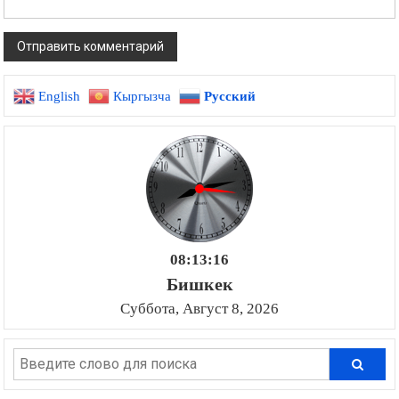
English
Кыргызча
Русский
08:13:17
Бишкек
Суббота, Август 8, 2026