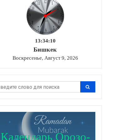
13:34:11
Бишкек
Воскресенье, Август 9, 2026
Календарь Орозо-