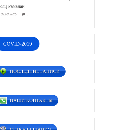
сяц Рамадан
02.03.2026
0
COVID-2019
ПОСЛЕДНИЕ ЗАПИСИ
НАШИ КОНТАКТЫ
СЕТКА ВЕЩАНИЯ