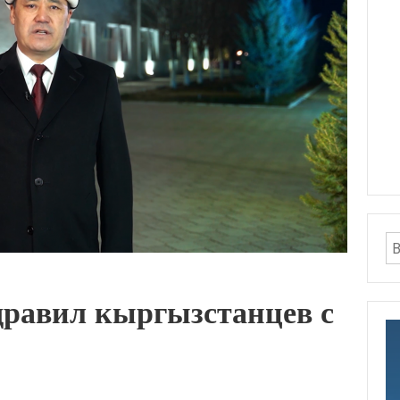
равил кыргызстанцев с