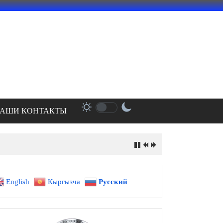
АШИ КОНТАКТЫ
English
Кыргызча
Русский