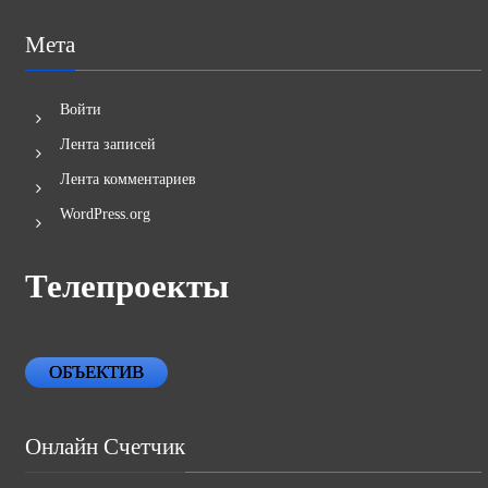
Мета
Войти
Лента записей
Лента комментариев
WordPress.org
Телепроекты
ОБЪЕКТИВ
Онлайн Счетчик