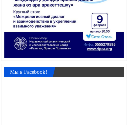
Мы в Facebook!