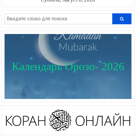
Календарь Орозо- 2026