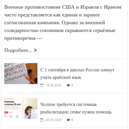
Военное противостояние США и Израиля с Ираном
часто представляется как единая и заранее
согласованная кампания. Однако за внешней
солидарностью союзников скрываются серьёзные
противоречия —
Подробнее...
С 1 сентября в школах России начнут
учить арабский язык
19.06.2026
0
Чолпон требуется системная
реабилитация: семье нужна помощь
03.05.2026
0