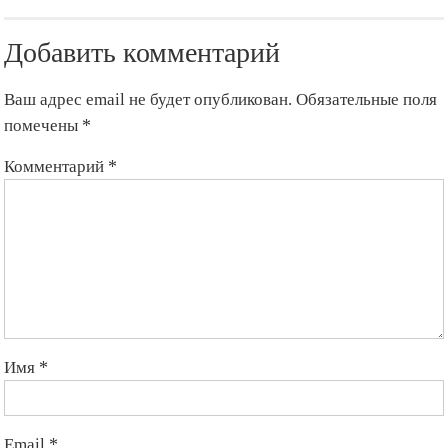
Добавить комментарий
Ваш адрес email не будет опубликован.
Обязательные поля
помечены
*
Комментарий
*
Имя
*
Email
*