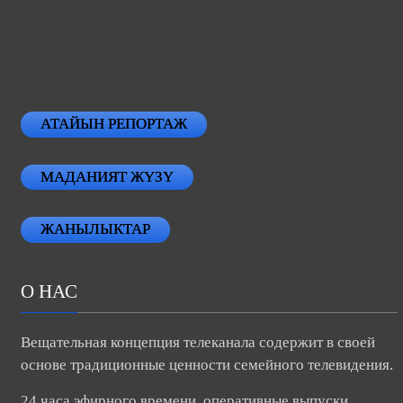
АТАЙЫН РЕПОРТАЖ
МАДАНИЯТ ЖҮЗҮ
ЖАНЫЛЫКТАР
О НАС
Вещательная концепция телеканала содержит в своей
основе традиционные ценности семейного телевидения.
24 часа эфирного времени, оперативные выпуски