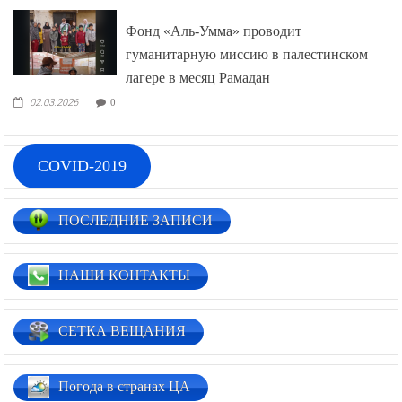
Фонд «Аль-Умма» проводит
гуманитарную миссию в палестинском
лагере в месяц Рамадан
02.03.2026
0
COVID-2019
ПОСЛЕДНИЕ ЗАПИСИ
НАШИ КОНТАКТЫ
СЕТКА ВЕЩАНИЯ
Погода в странах ЦА