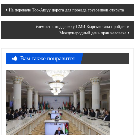
Навигация
На перевале Тоо-Ашуу дорога для проезда грузовиков открыта
по
Телемост в поддержку СМИ Кыргызстана пройдет в
записям
Международный день прав человека
Вам также понравится