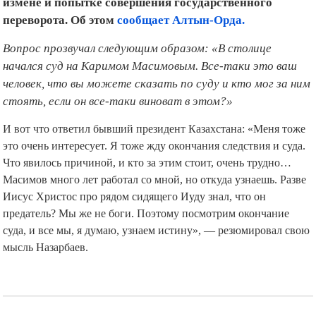
переворота. Об этом
сообщает Алтын-Орда.
Вопрос прозвучал следующим образом: «В столице
начался суд на Каримом Масимовым. Все-таки это ваш
человек, что вы можете сказать по суду и кто мог за ним
стоять, если он все-таки виноват в этом?»
И вот что ответил бывший президент Казахстана: «Меня тоже
это очень интересует. Я тоже жду окончания следствия и суда.
Что явилось причиной, и кто за этим стоит, очень трудно…
Масимов много лет работал со мной, но откуда узнаешь. Разве
Иисус Христос про рядом сидящего Иуду знал, что он
предатель? Мы же не боги. Поэтому посмотрим окончание
суда, и все мы, я думаю, узнаем истину», — резюмировал свою
мысль Назарбаев.