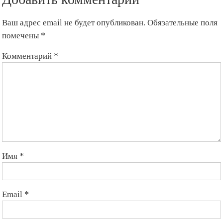
Ваш адрес email не будет опубликован.
Обязательные поля
помечены
*
Комментарий
*
Имя
*
Email
*