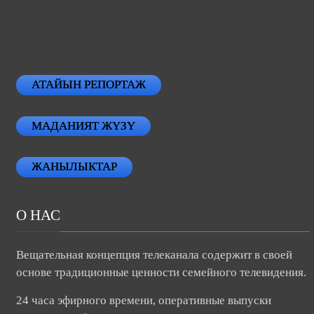
АТАЙЫН РЕПОРТАЖ
МАДАНИЯТ ЖҮЗҮ
ЖАНЫЛЫКТАР
О НАС
Вещательная концепция телеканала содержит в своей
основе традиционные ценности семейного телевидения.
24 часа эфирного времени, оперативные выпуски