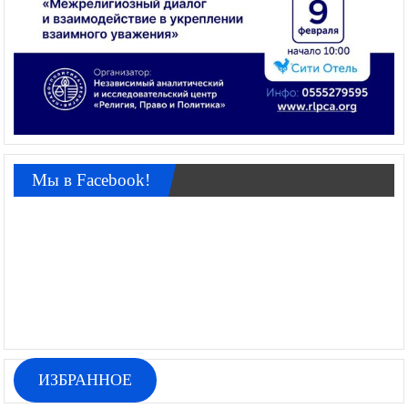
Мы в Facebook!
ИЗБРАННОЕ