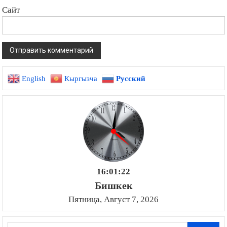
Сайт
English
Кыргызча
Русский
16:01:23
Бишкек
Пятница, Август 7, 2026