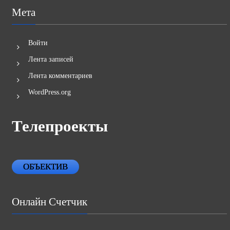
Мета
Войти
Лента записей
Лента комментариев
WordPress.org
Телепроекты
ОБЪЕКТИВ
Онлайн Счетчик