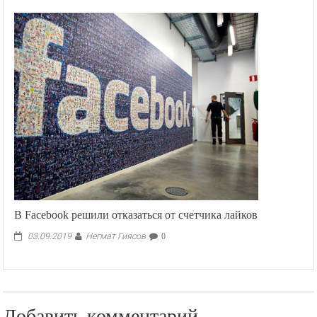
В Facebook решили отказаться от счетчика лайков
Негмат Гиясов
03.09.2019
0
Добавить комментарий