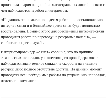
произошла авария на одной из магистральных линий, в связи с
чем наблюдаются перебои с интернетом.
«На данном этапе активно ведется работа по восстановлению
интернет-связи и в ближайшее время связь будет полностью
восстановлена. Помимо этого для обеспечения интернет-связи
проводится работа по переводу на резервные каналы», —
сообщили в пресс-службе.
Интернет-провайдер «Акнет» сообщил, что по причине
технических неполадок у вышестоящего провайдера может
наблюдаться значительное снижение скорости на внешние
ресурсы либо полное отсутствие доступа. На данный момент
проводятся все необходимые работы по устранению неполадок,
отметили в компании.