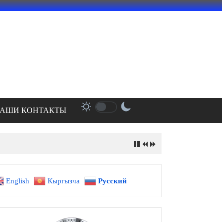
АШИ КОНТАКТЫ
English
Кыргызча
Русский