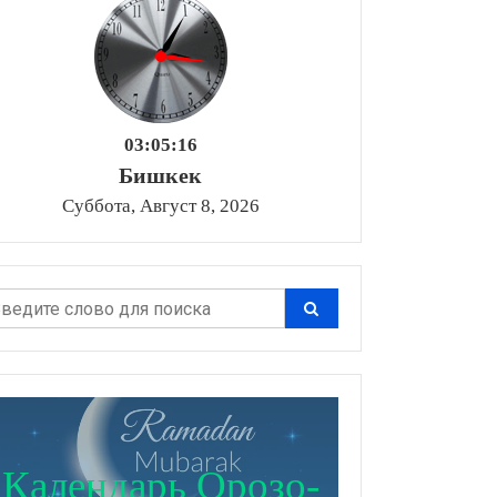
03:05:18
Бишкек
Суббота, Август 8, 2026
Календарь Орозо-