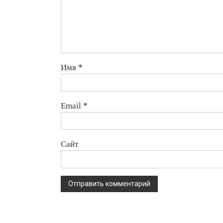
Имя
*
Email
*
Сайт