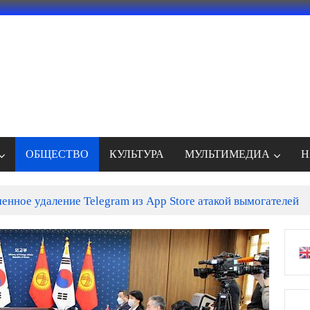
ОБЩЕСТВО
КУЛЬТУРА
МУЛЬТИМЕДИА
Н
енное удаление Telegram из App Store атакой вымогателей