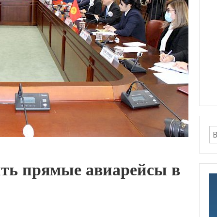
ить прямые авиарейсы в