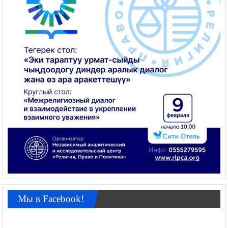
Мы в Facebook!