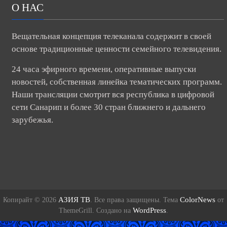
О НАС
Вещательная концепция телеканала содержит в своей
основе традиционные ценности семейного телевидения.
24 часа эфирного времени, оперативные выпуски
новостей, собственная линейка тематических программ.
Наши трансляции смотрит вся республика в цифровой
сети Санарип и более 30 стран ближнего и дальнего
зарубежья.
АЗИЯ ТВ
ColorNews
Копирайт © 2026
. Все права защищены. Тема
от
WordPress
ThemeGrill. Создано на
.