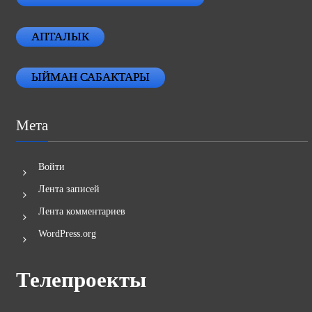
АПТАЛЫК
ЫЙМАН САБАКТАРЫ
Мета
Войти
Лента записей
Лента комментариев
WordPress.org
Телепроекты