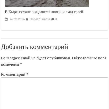
В Кыргызстане ожидаются ливни и сход селей
Негмат Гиясов
18.06.2026
0
Добавить комментарий
Ваш адрес email не будет опубликован.
Обязательные поля
помечены
*
Комментарий
*