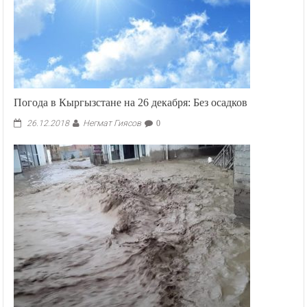
Погода в Кыргызстане на 26 декабря: Без осадков
Негмат Гиясов
26.12.2018
0