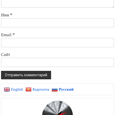
Имя
*
Email
*
Сайт
English
Кыргызча
Русский