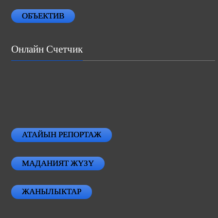
ОБЪЕКТИВ
Онлайн Счетчик
АТАЙЫН РЕПОРТАЖ
МАДАНИЯТ ЖҮЗҮ
ЖАНЫЛЫКТАР