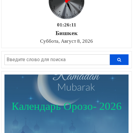
01:26:11
Бишкек
Суббота, Август 8, 2026
Календарь Орозо- 2026