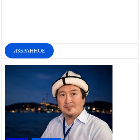
ИЗБРАННОЕ