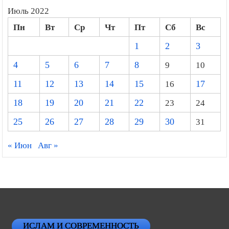
Июль 2022
Пн
Вт
Ср
Чт
Пт
Сб
Вс
1
2
3
4
5
6
7
8
9
10
11
12
13
14
15
16
17
18
19
20
21
22
23
24
25
26
27
28
29
30
31
« Июн
Авг »
ИСЛАМ И СОВРЕМЕННОСТЬ