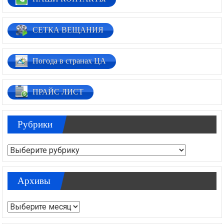
СЕТКА ВЕЩАНИЯ
Погода в странах ЦА
ПРАЙС ЛИСТ
Рубрики
Рубрики
Архивы
Архивы