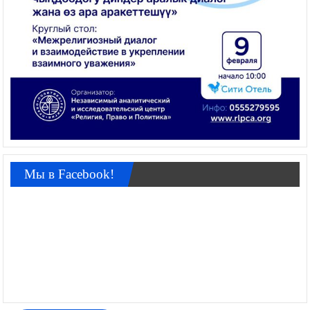
Мы в Facebook!