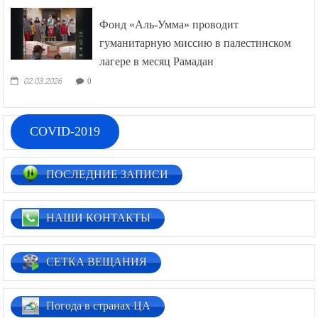
Фонд «Аль-Умма» проводит
гуманитарную миссию в палестинском
лагере в месяц Рамадан
02.03.2026
0
COVID-2019
ПОСЛЕДНИЕ ЗАПИСИ
НАШИ КОНТАКТЫ
СЕТКА ВЕЩАНИЯ
Погода в странах ЦА