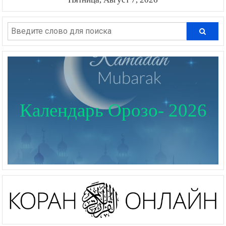
Календарь Орозо- 2026