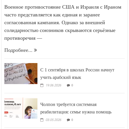
Военное противостояние США и Израиля с Ираном
часто представляется как единая и заранее
согласованная кампания. Однако за внешней
солидарностью союзников скрываются серьёзные
противоречия —
Подробнее...
С 1 сентября в школах России начнут
учить арабский язык
19.06.2026
0
Чолпон требуется системная
реабилитация: семье нужна помощь
03.05.2026
0