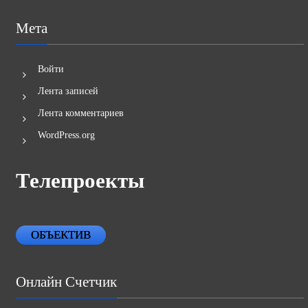
Мета
Войти
Лента записей
Лента комментариев
WordPress.org
Телепроекты
ОБЪЕКТИВ
Онлайн Счетчик