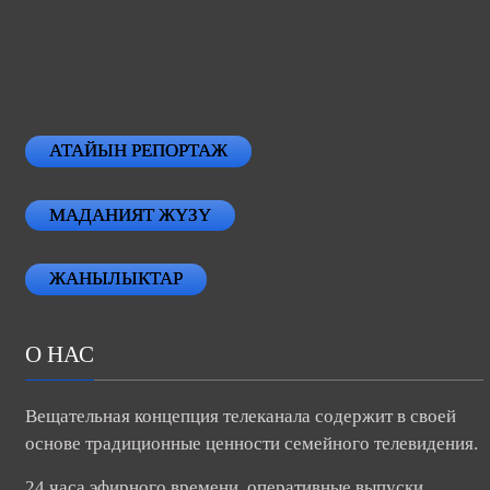
АТАЙЫН РЕПОРТАЖ
МАДАНИЯТ ЖҮЗҮ
ЖАНЫЛЫКТАР
О НАС
Вещательная концепция телеканала содержит в своей
основе традиционные ценности семейного телевидения.
24 часа эфирного времени, оперативные выпуски