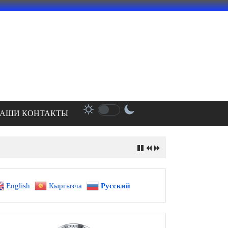
АШИ КОНТАКТЫ
English
Кыргызча
Русский