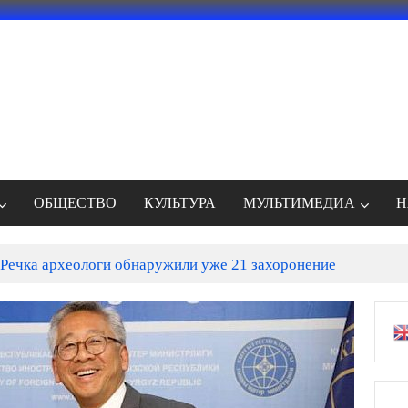
ОБЩЕСТВО
КУЛЬТУРА
МУЛЬТИМЕДИА
Н
Речка археологи обнаружили уже 21 захоронение