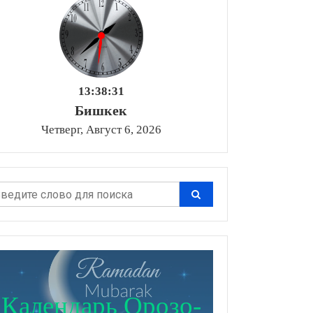
13:38:32
Бишкек
Четверг, Август 6, 2026
Календарь Орозо-