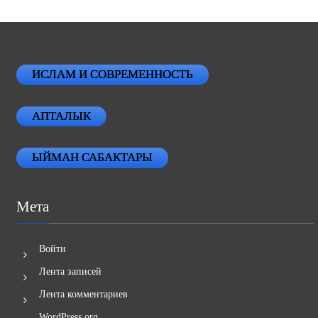
ИСЛАМ И СОВРЕМЕННОСТЬ
АПТАЛЫК
ЫЙМАН САБАКТАРЫ
Мета
Войти
Лента записей
Лента комментариев
WordPress.org