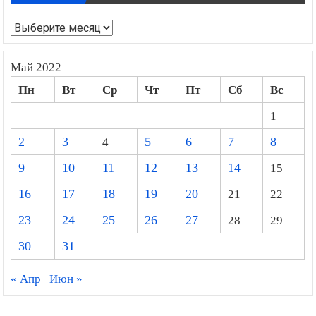
Архивы
Май 2022
Пн
Вт
Ср
Чт
Пт
Сб
Вс
1
2
3
4
5
6
7
8
9
10
11
12
13
14
15
16
17
18
19
20
21
22
23
24
25
26
27
28
29
30
31
« Апр
Июн »