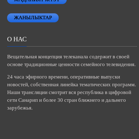
ЖАНЫЛЫКТАР
О НАС
Вещательная концепция телеканала содержит в своей
основе традиционные ценности семейного телевидения.
24 часа эфирного времени, оперативные выпуски
новостей, собственная линейка тематических программ.
Наши трансляции смотрит вся республика в цифровой
сети Санарип и более 30 стран ближнего и дальнего
зарубежья.