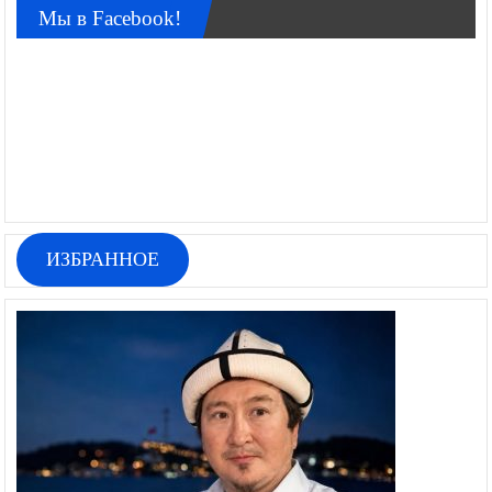
Мы в Facebook!
ИЗБРАННОЕ