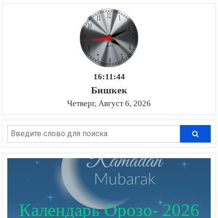
16:11:44
Бишкек
Четверг, Август 6, 2026
Календарь Орозо- 2026