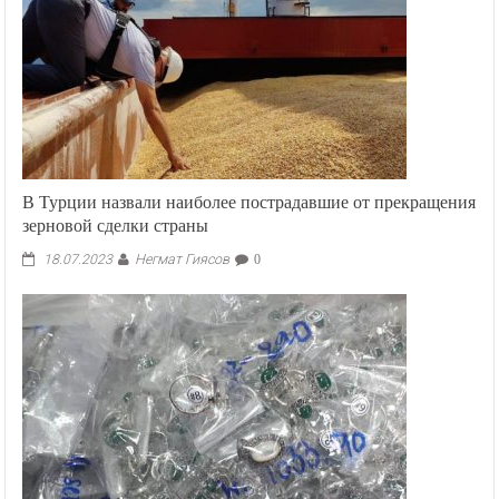
В Турции назвали наиболее пострадавшие от прекращения
зерновой сделки страны
Негмат Гиясов
18.07.2023
0