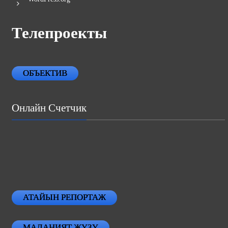
Телепроекты
ОБЪЕКТИВ
Онлайн Счетчик
АТАЙЫН РЕПОРТАЖ
МАДАНИЯТ ЖҮЗҮ