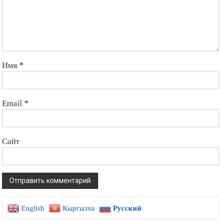
Имя
*
Email
*
Сайт
English
Кыргызча
Русский