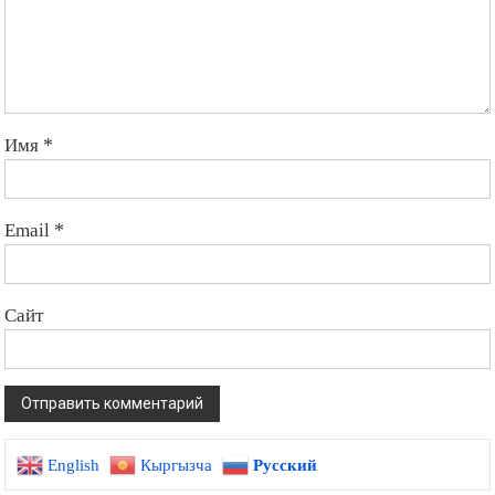
Имя
*
Email
*
Сайт
English
Кыргызча
Русский