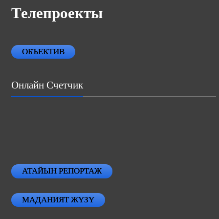
Телепроекты
ОБЪЕКТИВ
Онлайн Счетчик
АТАЙЫН РЕПОРТАЖ
МАДАНИЯТ ЖҮЗҮ