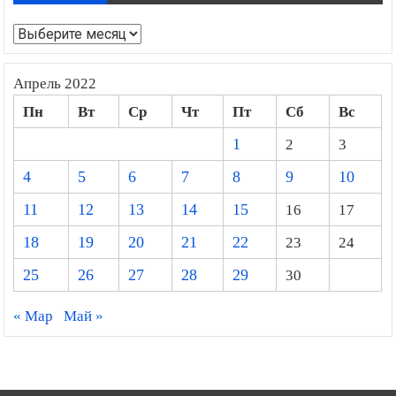
Архивы
Апрель 2022
Пн
Вт
Ср
Чт
Пт
Сб
Вс
1
2
3
4
5
6
7
8
9
10
11
12
13
14
15
16
17
18
19
20
21
22
23
24
25
26
27
28
29
30
« Мар
Май »