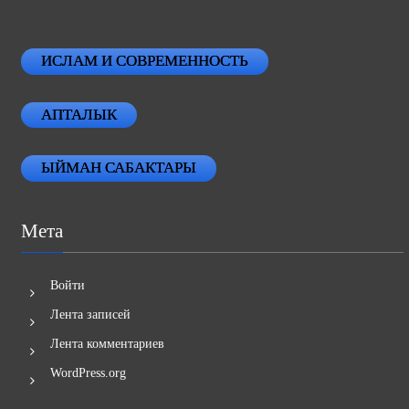
ИСЛАМ И СОВРЕМЕННОСТЬ
АПТАЛЫК
ЫЙМАН САБАКТАРЫ
Мета
Войти
Лента записей
Лента комментариев
WordPress.org