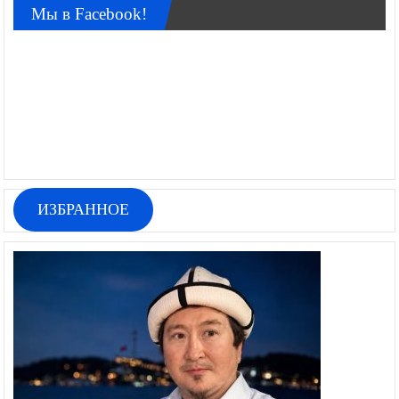
Мы в Facebook!
ИЗБРАННОЕ