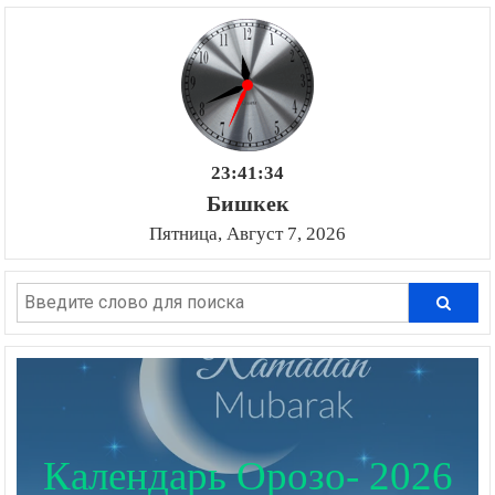
23:41:35
Бишкек
Пятница, Август 7, 2026
Календарь Орозо- 2026