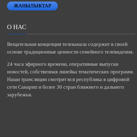
ЖАНЫЛЫКТАР
О НАС
Вещательная концепция телеканала содержит в своей
основе традиционные ценности семейного телевидения.
24 часа эфирного времени, оперативные выпуски
новостей, собственная линейка тематических программ.
Наши трансляции смотрит вся республика в цифровой
сети Санарип и более 30 стран ближнего и дальнего
зарубежья.