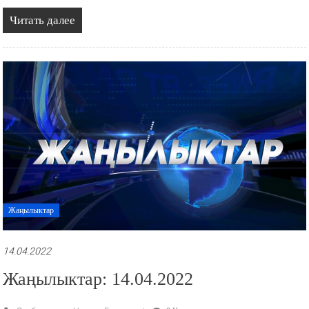
Читать далее
Жаңылыктар
14.04.2022
Жаңылыктар: 14.04.2022