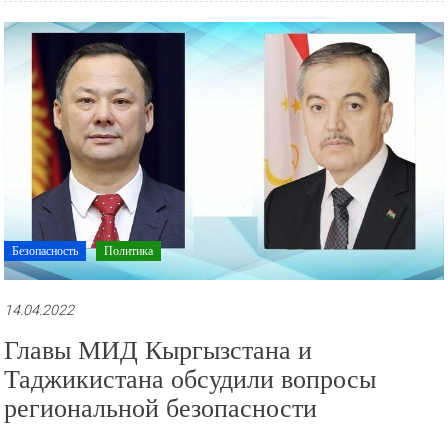
Безопасность
Политика
14.04.2022
Главы МИД Кыргызстана и
Таджикистана обсудили вопросы
региональной безопасности