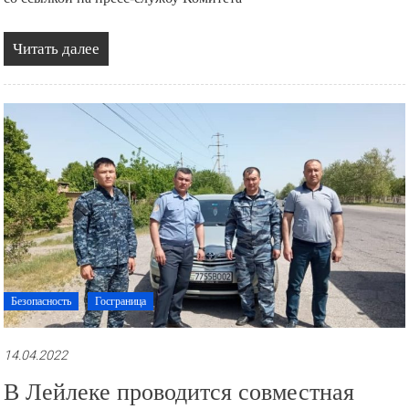
Читать далее
Безопасность
Госграница
14.04.2022
В Лейлеке проводится совместная