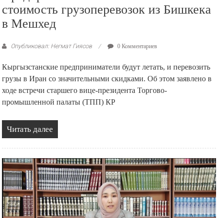
стоимость грузоперевозок из Бишкека
в Мешхед
Опубликовал: Негмат Гиясов
0 Комментариев
Кыргызстанские предприниматели будут летать, и перевозить
грузы в Иран со значительными скидками. Об этом заявлено в
ходе встречи старшего вице-президента Торгово-
промышленной палаты (ТПП) КР
Читать далее