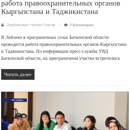
работа правоохранительных органов
Кыргызстана и Таджикистана
Опубликовал: Негмат Гиясов
0 Комментариев
В Лейлеке в приграничных селах Баткенской области
проводится работа правоохранительных органов Кыргызстана
и Таджикистана. По информации пресс-службы УВД
Баткенской области, на приграничном участке встретились
Читать далее