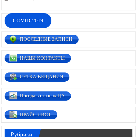
COVID-2019
ПОСЛЕДНИЕ ЗАПИСИ
НАШИ КОНТАКТЫ
СЕТКА ВЕЩАНИЯ
Погода в странах ЦА
ПРАЙС ЛИСТ
Рубрики