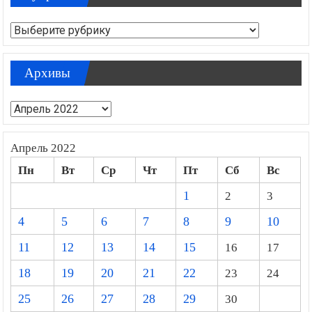
Рубрики
Архивы
Архивы
Апрель 2022
Пн
Вт
Ср
Чт
Пт
Сб
Вс
1
2
3
4
5
6
7
8
9
10
11
12
13
14
15
16
17
18
19
20
21
22
23
24
25
26
27
28
29
30