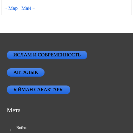
« Мар
Май »
ИСЛАМ И СОВРЕМЕННОСТЬ
АПТАЛЫК
ЫЙМАН САБАКТАРЫ
Мета
Войти