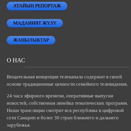
АТАЙЫН РЕПОРТАЖ
МАДАНИЯТ ЖҮЗҮ
ЖАНЫЛЫКТАР
О НАС
Вещательная концепция телеканала содержит в своей
основе традиционные ценности семейного телевидения.
24 часа эфирного времени, оперативные выпуски
новостей, собственная линейка тематических программ.
Наши трансляции смотрит вся республика в цифровой
сети Санарип и более 30 стран ближнего и дальнего
зарубежья.