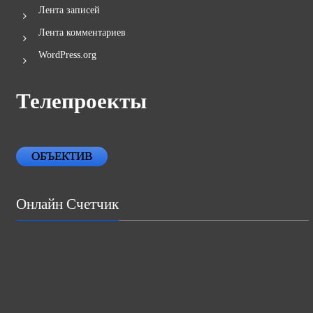
Лента записей
Лента комментариев
WordPress.org
Телепроекты
ОБЪЕКТИВ
Онлайн Счетчик