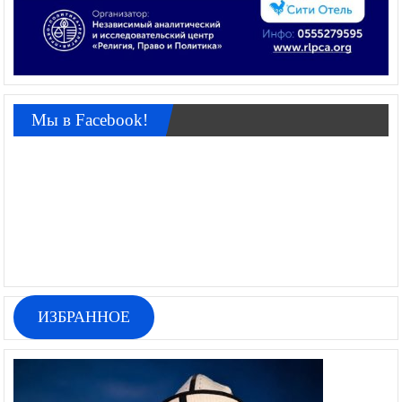
Мы в Facebook!
ИЗБРАННОЕ