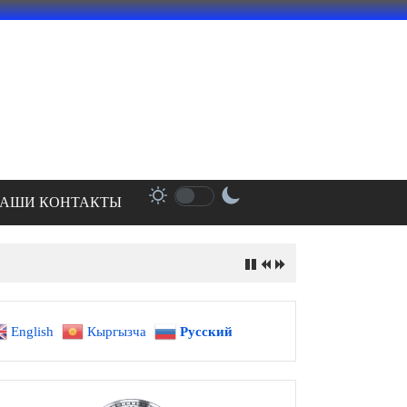
АШИ КОНТАКТЫ
English
Кыргызча
Русский