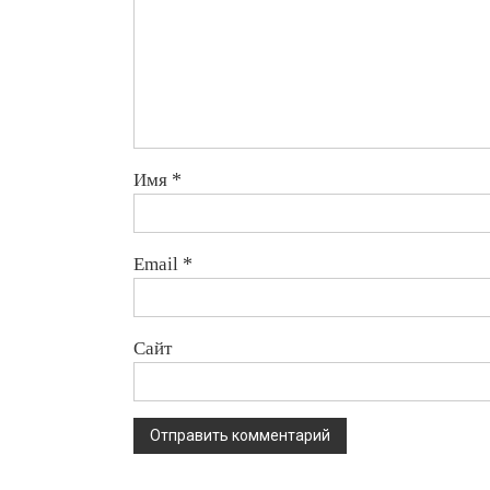
Имя
*
Email
*
Сайт