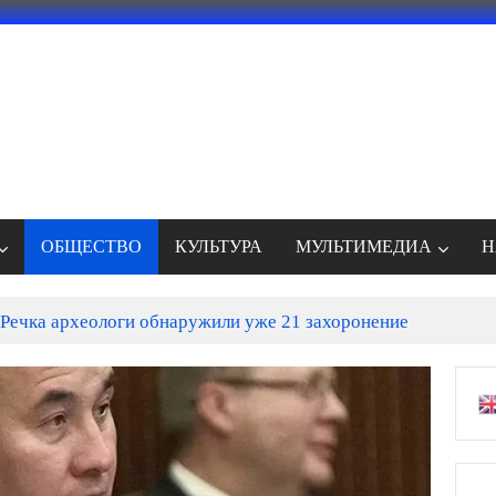
ОБЩЕСТВО
КУЛЬТУРА
МУЛЬТИМЕДИА
Н
Речка археологи обнаружили уже 21 захоронение