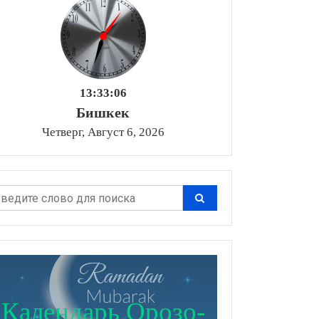
13:33:07
Бишкек
Четверг, Август 6, 2026
Календарь Орозо-