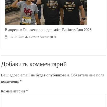
В апреле в Бишкеке пройдет забег Business Run 2026
Негмат Гиясов
25.02.2026
0
Добавить комментарий
Ваш адрес email не будет опубликован.
Обязательные поля
помечены
*
Комментарий
*