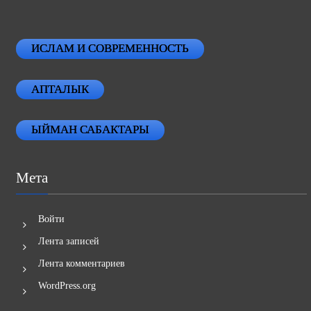
ИСЛАМ И СОВРЕМЕННОСТЬ
АПТАЛЫК
ЫЙМАН САБАКТАРЫ
Мета
Войти
Лента записей
Лента комментариев
WordPress.org