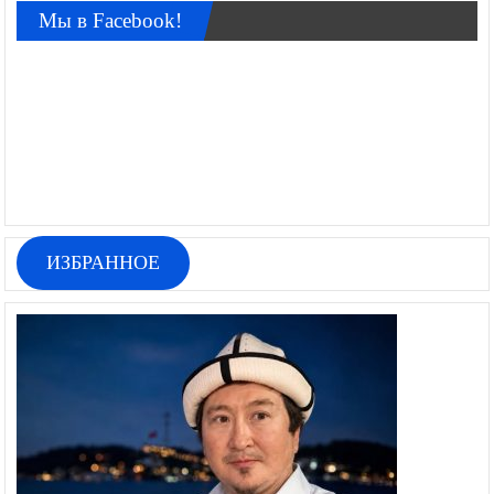
Мы в Facebook!
ИЗБРАННОЕ