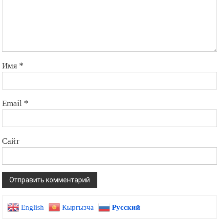
Имя
*
Email
*
Сайт
English
Кыргызча
Русский