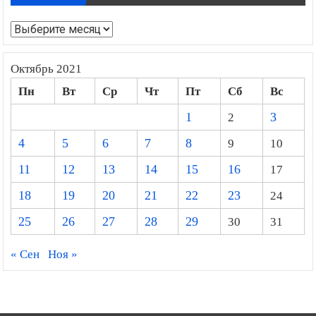
Архивы
Октябрь 2021
Пн
Вт
Ср
Чт
Пт
Сб
Вс
1
2
3
4
5
6
7
8
9
10
11
12
13
14
15
16
17
18
19
20
21
22
23
24
25
26
27
28
29
30
31
« Сен
Ноя »