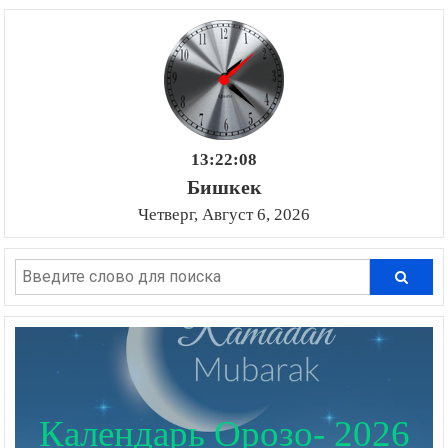
13:22:09
Бишкек
Четверг, Август 6, 2026
Календарь Орозо- 2026