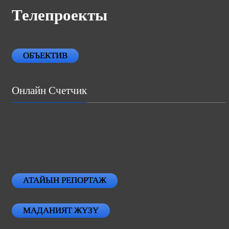
Телепроекты
ОБЪЕКТИВ
Онлайн Счетчик
АТАЙЫН РЕПОРТАЖ
МАДАНИЯТ ЖҮЗҮ