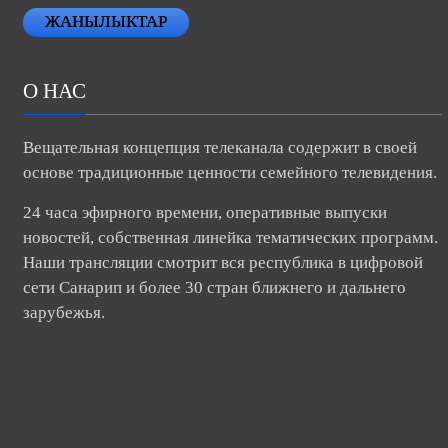
ЖАНЫЛЫКТАР
О НАС
Вещательная концепция телеканала содержит в своей
основе традиционные ценности семейного телевидения.
24 часа эфирного времени, оперативные выпуски
новостей, собственная линейка тематических программ.
Наши трансляции смотрит вся республика в цифровой
сети Санарип и более 30 стран ближнего и дальнего
зарубежья.