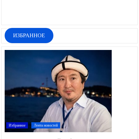
ИЗБРАННОЕ
Избранное
Лента новостей