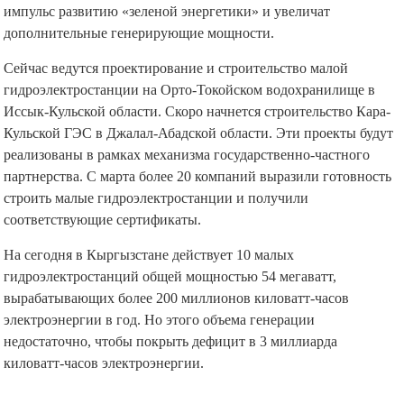
импульс развитию «зеленой энергетики» и увеличат
дополнительные генерирующие мощности.
Сейчас ведутся проектирование и строительство малой
гидроэлектростанции на Орто-Токойском водохранилище в
Иссык-Кульской области. Скоро начнется строительство Кара-
Кульской ГЭС в Джалал-Абадской области. Эти проекты будут
реализованы в рамках механизма государственно-частного
партнерства. С марта более 20 компаний выразили готовность
строить малые гидроэлектростанции и получили
соответствующие сертификаты.
На сегодня в Кыргызстане действует 10 малых
гидроэлектростанций общей мощностью 54 мегаватт,
вырабатывающих более 200 миллионов киловатт-часов
электроэнергии в год. Но этого объема генерации
недостаточно, чтобы покрыть дефицит в 3 миллиарда
киловатт-часов электроэнергии.