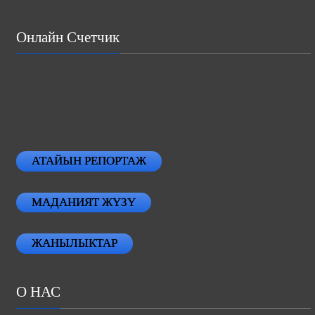
Онлайн Счетчик
АТАЙЫН РЕПОРТАЖ
МАДАНИЯТ ЖҮЗҮ
ЖАНЫЛЫКТАР
О НАС