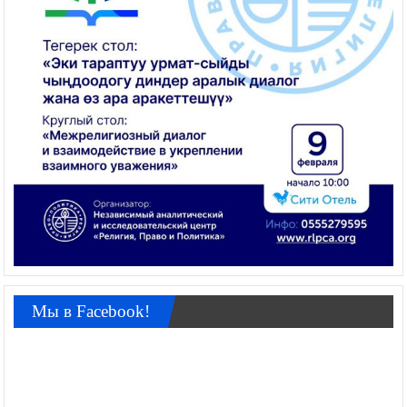
Мы в Facebook!