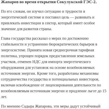
Жапаров во время открытия Сокулукской ГЭС-2.
По его словам, он изучил ситуацию и трудности в
энергетической системе и поставил цель — развивать и
привлекать инвестиции в сектор, который имеет особое
значение для развития страны.
Глава государства рассказал о мерах по достижению
стабильности и устранению бюрократических барьеров в
энергосистеме. Принята новая среднесрочная тарифная
политика, упрощен порядок предоставления земельных
участков, отменен НДС для импорта энергетического
оборудования для установок на основе возобновляемых
источников энергии. Кроме того, разработаны механизмы
сотрудничества государства и потенциальных инвесторов,
включая освобождение от лицензирования деятельности по
возобновляемым источникам энергии и продление льгот до 15
лет.
По мнению Садыра Жапарова, эти меры дадут устойчивый