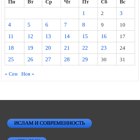
Пн
Вт
Ср
Чт
Пт
Сб
Вс
1
2
3
4
5
6
7
8
9
10
11
12
13
14
15
16
17
18
19
20
21
22
23
24
25
26
27
28
29
30
31
« Сен
Ноя »
ИСЛАМ И СОВРЕМЕННОСТЬ