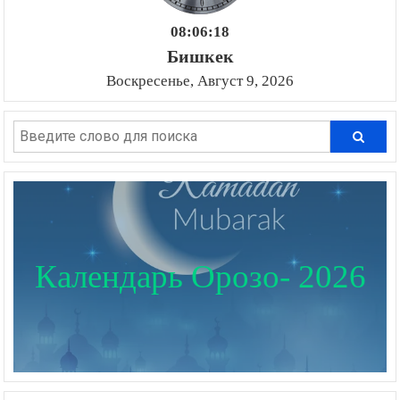
08:06:19
Бишкек
Воскресенье, Август 9, 2026
Календарь Орозо- 2026