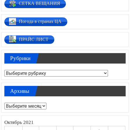
СЕТКА ВЕЩАНИЯ
Погода в странах ЦА
ПРАЙС ЛИСТ
Рубрики
Рубрики
Архивы
Архивы
Октябрь 2021