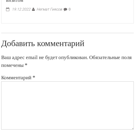
визитом
Негмат Гиясов
19.12.2022
0
Добавить комментарий
Ваш адрес email не будет опубликован.
Обязательные поля
помечены
*
Комментарий
*