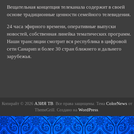
Вещательная концепция телеканала содержит в своей
основе традиционные ценности семейного телевидения.
24 часа эфирного времени, оперативные выпуски
новостей, собственная линейка тематических программ.
Наши трансляции смотрит вся республика в цифровой
сети Санарип и более 30 стран ближнего и дальнего
зарубежья.
АЗИЯ ТВ
ColorNews
Копирайт © 2026
. Все права защищены. Тема
от
WordPress
ThemeGrill. Создано на
.