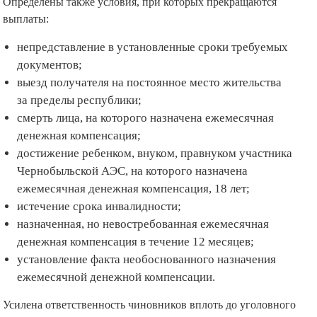
Определены также условия, при которых прекращаются
выплаты:
непредставление в установленные сроки требуемых
документов;
выезд получателя на постоянное место жительства
за пределы республики;
смерть лица, на которого назначена ежемесячная
денежная компенсация;
достижение ребенком, внуком, правнуком участника
Чернобыльской АЭС, на которого назначена
ежемесячная денежная компенсация, 18 лет;
истечение срока инвалидности;
назначенная, но невостребованная ежемесячная
денежная компенсация в течение 12 месяцев;
установление факта необоснованного назначения
ежемесячной денежной компенсации.
Усилена ответственность чиновников вплоть до уголовного