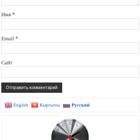
Имя
*
Email
*
Сайт
English
Кыргызча
Русский