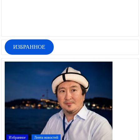
ИЗБРАННОЕ
Избранное
Лента новостей