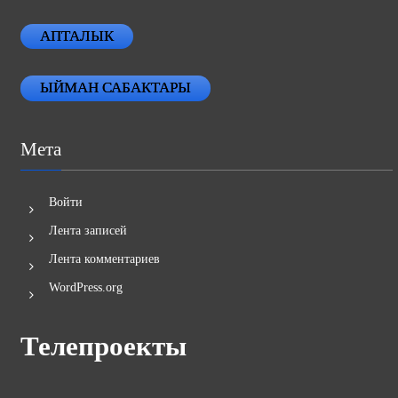
АПТАЛЫК
ЫЙМАН САБАКТАРЫ
Мета
Войти
Лента записей
Лента комментариев
WordPress.org
Телепроекты