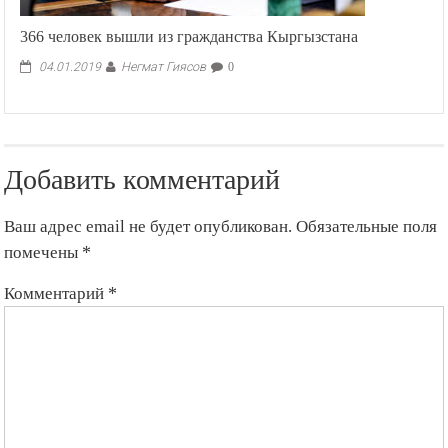
366 человек вышли из гражданства Кыргызстана
Негмат Гиясов
04.01.2019
0
Добавить комментарий
Ваш адрес email не будет опубликован.
Обязательные поля
помечены
*
Комментарий
*