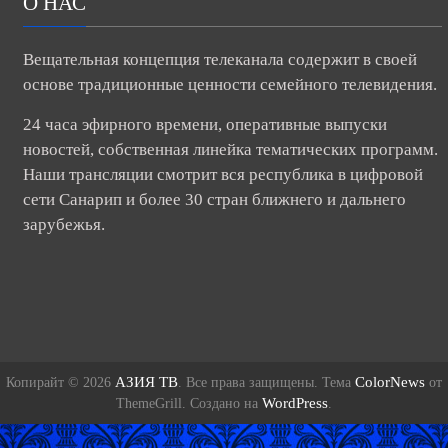
О НАС
Вещательная концепция телеканала содержит в своей
основе традиционные ценности семейного телевидения.
24 часа эфирного времени, оперативные выпуски
новостей, собственная линейка тематических программ.
Наши трансляции смотрит вся республика в цифровой
сети Санарип и более 30 стран ближнего и дальнего
зарубежья.
АЗИЯ ТВ
ColorNews
Копирайт © 2026
. Все права защищены. Тема
от
WordPress
ThemeGrill. Создано на
.