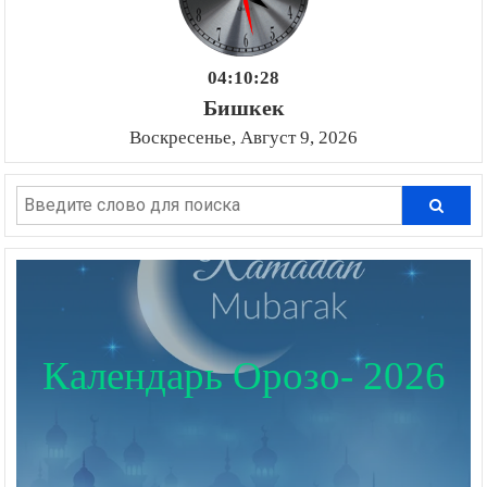
04:10:29
Бишкек
Воскресенье, Август 9, 2026
Календарь Орозо- 2026