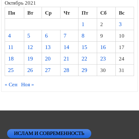
Октябрь 2021
Пн
Вт
Ср
Чт
Пт
Сб
Вс
1
2
3
4
5
6
7
8
9
10
11
12
13
14
15
16
17
18
19
20
21
22
23
24
25
26
27
28
29
30
31
« Сен
Ноя »
ИСЛАМ И СОВРЕМЕННОСТЬ