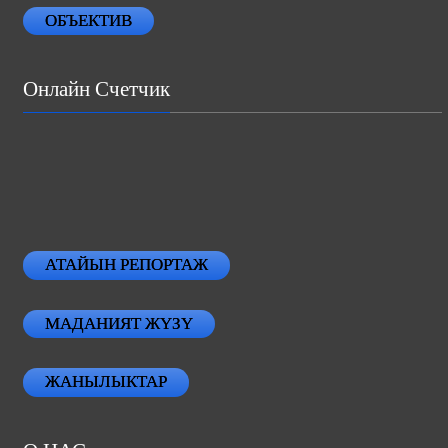
ОБЪЕКТИВ
Онлайн Счетчик
АТАЙЫН РЕПОРТАЖ
МАДАНИЯТ ЖҮЗҮ
ЖАНЫЛЫКТАР