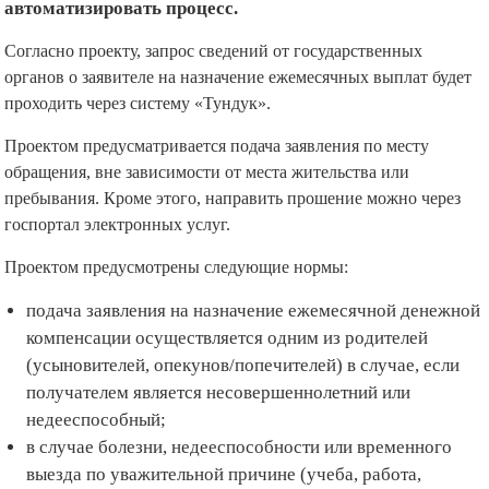
автоматизировать процесс.
Согласно проекту, запрос сведений от государственных
органов о заявителе на назначение ежемесячных выплат будет
проходить через систему «Тундук».
Проектом предусматривается подача заявления по месту
обращения, вне зависимости от места жительства или
пребывания. Кроме этого, направить прошение можно через
госпортал электронных услуг.
Проектом предусмотрены следующие нормы:
подача заявления на назначение ежемесячной денежной
компенсации осуществляется одним из родителей
(усыновителей, опекунов/попечителей) в случае, если
получателем является несовершеннолетний или
недееспособный;
в случае болезни, недееспособности или временного
выезда по уважительной причине (учеба, работа,