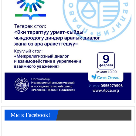
Мы в Facebook!