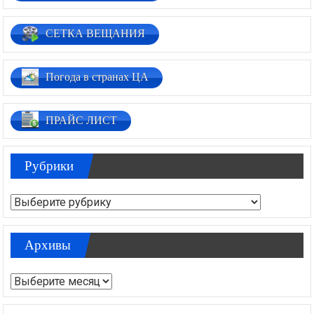
СЕТКА ВЕЩАНИЯ
Погода в странах ЦА
ПРАЙС ЛИСТ
Рубрики
Рубрики
Архивы
Архивы