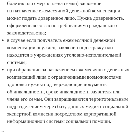
болезнь или смерть члена семьи) заявление
на назначение ежемесячной денежной компенсации
может подать доверенное лицо. Нужна доверенность,
оформленная согласно требованиям гражданского
законодательства;
в случае если получатель ежемесячной денежной
компенсации осужден, заключен под стражу или
находится в учреждениях уголовно-исполнительной
системы;
при обращении за назначением ежемесячных денежных
компенсаций лица с ограниченными возможностями
здоровья нужны подтверждающие документы
об инвалидности, сроке инвалидности заявителя или
члена его семьи. Они запрашиваются территориальным
подразделением через базу данных медико-социальной
экспертной комиссии посредством корпоративной
информационной системы социальной помощи.