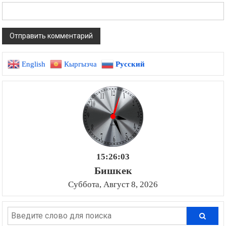
English
Кыргызча
Русский
15:26:04
Бишкек
Суббота, Август 8, 2026