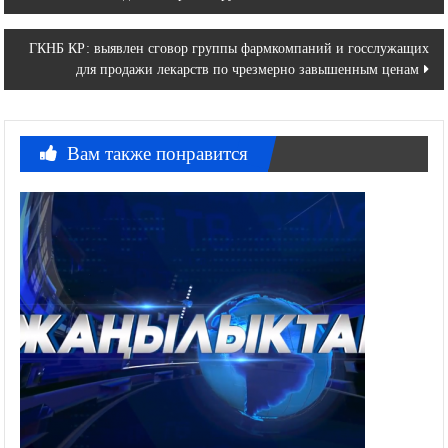
по
записям
ГКНБ КР: выявлен сговор группы фармкомпаний и госслужащих
для продажи лекарств по чрезмерно завышенным ценам
Вам также понравится