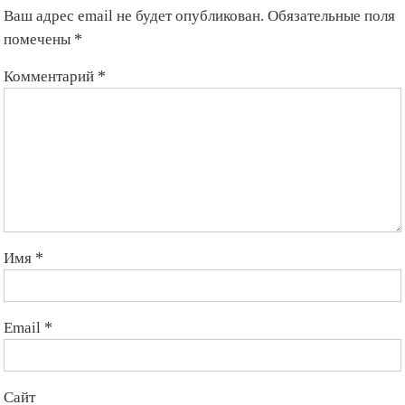
Ваш адрес email не будет опубликован.
Обязательные поля
помечены
*
Комментарий
*
Имя
*
Email
*
Сайт