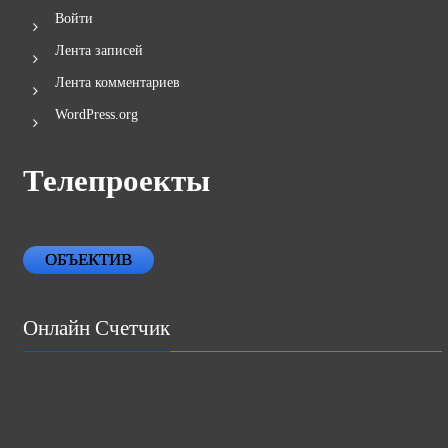
Войти
Лента записей
Лента комментариев
WordPress.org
Телепроекты
ОБЪЕКТИВ
Онлайн Счетчик