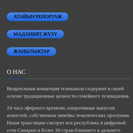
АТАЙЫН РЕПОРТАЖ
МАДАНИЯТ ЖҮЗҮ
ЖАНЫЛЫКТАР
О НАС
Вещательная концепция телеканала содержит в своей
основе традиционные ценности семейного телевидения.
24 часа эфирного времени, оперативные выпуски
новостей, собственная линейка тематических программ.
Наши трансляции смотрит вся республика в цифровой
сети Санарип и более 30 стран ближнего и дальнего