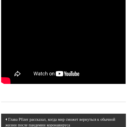
Навигация
Глава Pfizer рассказал, когда мир сможет вернуться к обычной
жизни после пандемии коронавируса