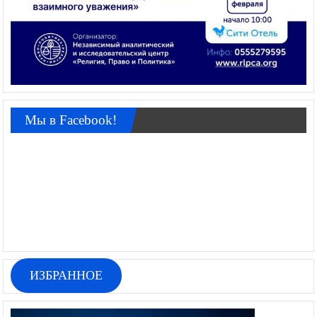
Мы в Facebook!
ИЗБРАННОЕ