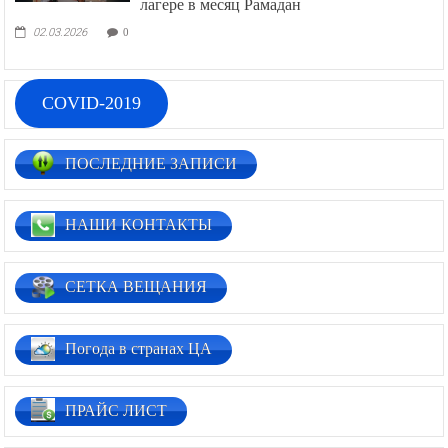
лагере в месяц Рамадан
02.03.2026
0
COVID-2019
ПОСЛЕДНИЕ ЗАПИСИ
НАШИ КОНТАКТЫ
СЕТКА ВЕЩАНИЯ
Погода в странах ЦА
ПРАЙС ЛИСТ