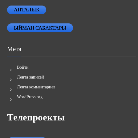
АПТАЛЫК
ЫЙМАН САБАКТАРЫ
Мета
Войти
Лента записей
Лента комментариев
WordPress.org
Телепроекты