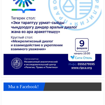
Мы в Facebook!