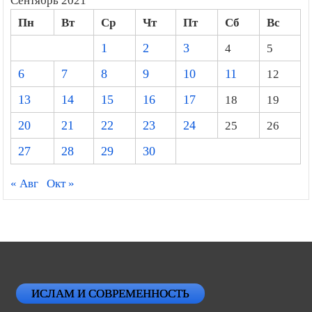
Сентябрь 2021
Пн
Вт
Ср
Чт
Пт
Сб
Вс
1
2
3
4
5
6
7
8
9
10
11
12
13
14
15
16
17
18
19
20
21
22
23
24
25
26
27
28
29
30
« Авг
Окт »
ИСЛАМ И СОВРЕМЕННОСТЬ