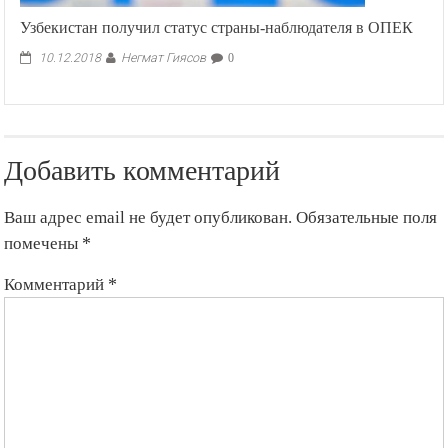
Узбекистан получил статус страны-наблюдателя в ОПЕК
Негмат Гиясов
10.12.2018
0
Добавить комментарий
Ваш адрес email не будет опубликован.
Обязательные поля
помечены
*
Комментарий
*