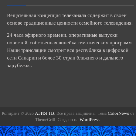
Вещательная концепция телеканала содержит в своей
основе традиционные ценности семейного телевидения.
24 часа эфирного времени, оперативные выпуски
новостей, собственная линейка тематических программ.
Наши трансляции смотрит вся республика в цифровой
сети Санарип и более 30 стран ближнего и дальнего
зарубежья.
АЗИЯ ТВ
ColorNews
Копирайт © 2026
. Все права защищены. Тема
от
WordPress
ThemeGrill. Создано на
.