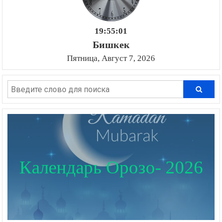
19:55:02
Бишкек
Пятница, Август 7, 2026
Календарь Орозо- 2026