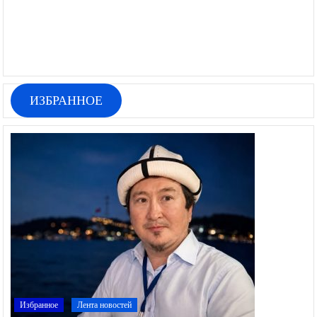
ИЗБРАННОЕ
Избранное
Лента новостей