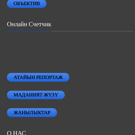
ОБЪЕКТИВ
Онлайн Счетчик
АТАЙЫН РЕПОРТАЖ
МАДАНИЯТ ЖҮЗҮ
ЖАНЫЛЫКТАР
О НАС