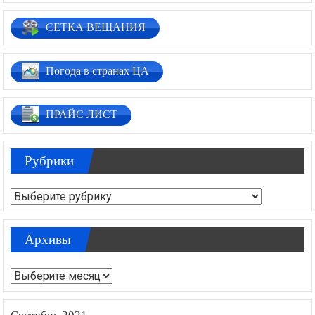
СЕТКА ВЕЩАНИЯ
Погода в странах ЦА
ПРАЙС ЛИСТ
Рубрики
Рубрики
Архивы
Архивы