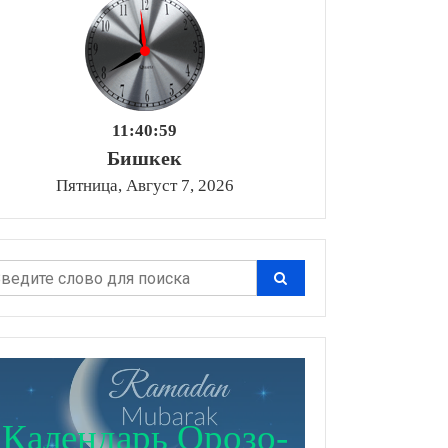
11:41:00
Бишкек
Пятница, Август 7, 2026
Календарь Орозо-