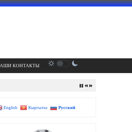
АШИ КОНТАКТЫ
English
Кыргызча
Русский