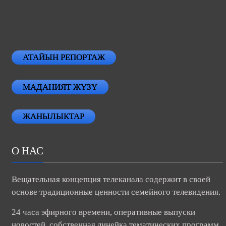
АТАЙЫН РЕПОРТАЖ
МАДАНИЯТ ЖҮЗҮ
ЖАНЫЛЫКТАР
О НАС
Вещательная концепция телеканала содержит в своей
основе традиционные ценности семейного телевидения.
24 часа эфирного времени, оперативные выпуски
новостей, собственная линейка тематических программ.