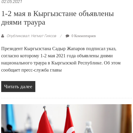
02.05.2021
1-2 мая в Кыргызстане объявлены
днями траура
Опубликовал: Негмат Гиясов
0 Комментариев
Президент Кыргызстана Садыр Жапаров подписал указ,
согласно которому 1-2 мая 2021 года объявлены днями
национального траура в Кыргызской Республике. Об этом
сообщает пресс-служба главы
Читать далее