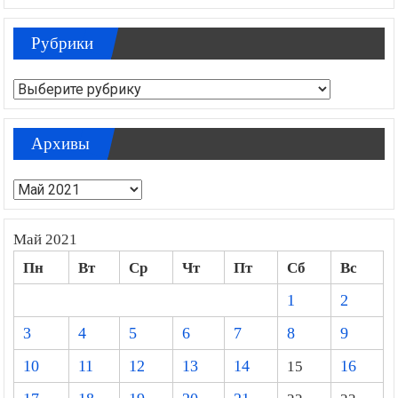
Рубрики
Рубрики
Архивы
Архивы
Май 2021
Пн
Вт
Ср
Чт
Пт
Сб
Вс
1
2
3
4
5
6
7
8
9
10
11
12
13
14
15
16