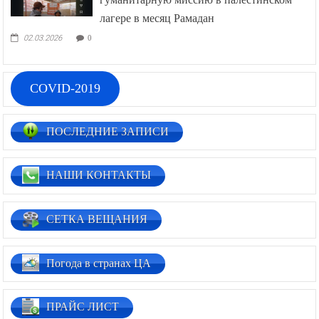
лагере в месяц Рамадан
02.03.2026
0
COVID-2019
ПОСЛЕДНИЕ ЗАПИСИ
НАШИ КОНТАКТЫ
СЕТКА ВЕЩАНИЯ
Погода в странах ЦА
ПРАЙС ЛИСТ