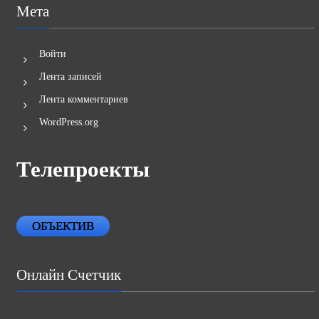
Мета
Войти
Лента записей
Лента комментариев
WordPress.org
Телепроекты
ОБЪЕКТИВ
Онлайн Счетчик