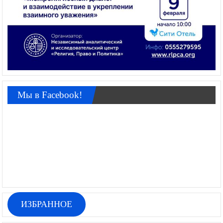
Мы в Facebook!
ИЗБРАННОЕ