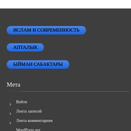
ИСЛАМ И СОВРЕМЕННОСТЬ
АПТАЛЫК
ЫЙМАН САБАКТАРЫ
Мета
Войти
Лента записей
Лента комментариев
WordPress.org