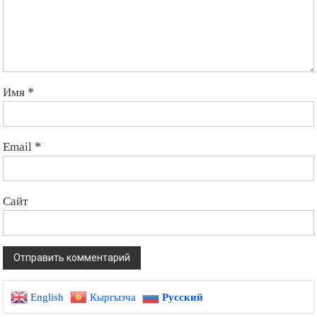
Имя
*
Email
*
Сайт
English
Кыргызча
Русский