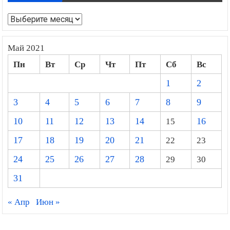
Архивы
Май 2021
Пн
Вт
Ср
Чт
Пт
Сб
Вс
1
2
3
4
5
6
7
8
9
10
11
12
13
14
15
16
17
18
19
20
21
22
23
24
25
26
27
28
29
30
31
« Апр
Июн »