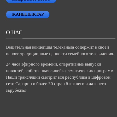
ЖАНЫЛЫКТАР
О НАС
Вещательная концепция телеканала содержит в своей
основе традиционные ценности семейного телевидения.
24 часа эфирного времени, оперативные выпуски
новостей, собственная линейка тематических программ.
Наши трансляции смотрит вся республика в цифровой
сети Санарип и более 30 стран ближнего и дальнего
зарубежья.