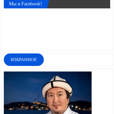
Мы в Facebook!
ИЗБРАННОЕ