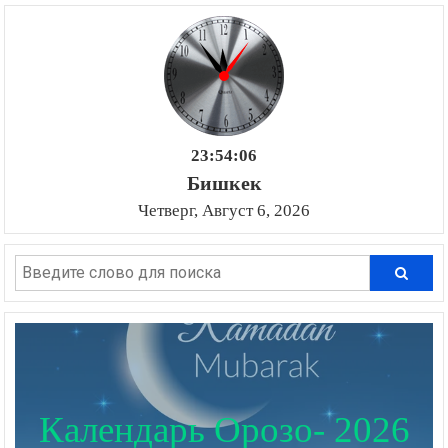
23:54:07
Бишкек
Четверг, Август 6, 2026
Календарь Орозо- 2026