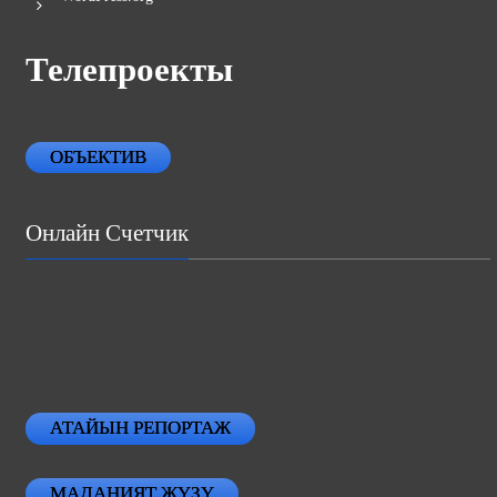
Телепроекты
ОБЪЕКТИВ
Онлайн Счетчик
АТАЙЫН РЕПОРТАЖ
МАДАНИЯТ ЖҮЗҮ