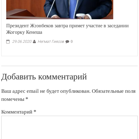
Президент Жээнбеков завтра примет участие в заседании
Жогорку Кенеша
Негмат Гиясов
29.06.2020
0
Добавить комментарий
Ваш адрес email не будет опубликован.
Обязательные поля
помечены
*
Комментарий
*