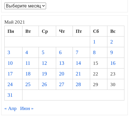
Архивы
Май 2021
Пн
Вт
Ср
Чт
Пт
Сб
Вс
1
2
3
4
5
6
7
8
9
10
11
12
13
14
15
16
17
18
19
20
21
22
23
24
25
26
27
28
29
30
31
« Апр
Июн »