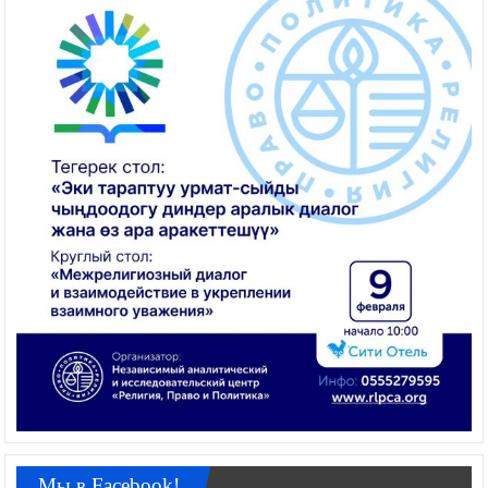
Мы в Facebook!