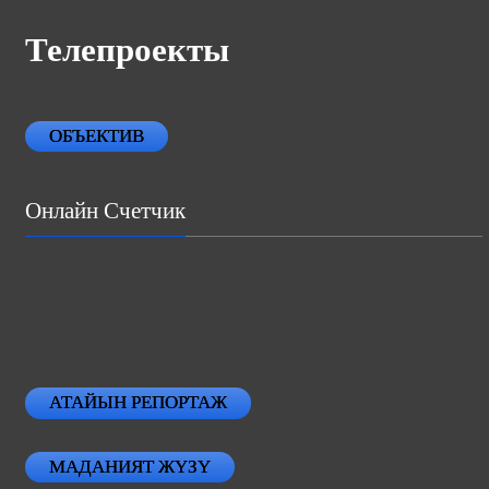
Телепроекты
ОБЪЕКТИВ
Онлайн Счетчик
АТАЙЫН РЕПОРТАЖ
МАДАНИЯТ ЖҮЗҮ