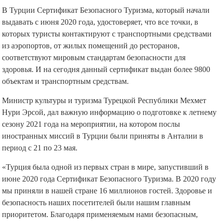
В Турции Сертификат Безопасного Туризма, который начали
выдавать с июня 2020 года, удостоверяет, что все точки, в
которых туристы контактируют с транспортными средствами
из аэропортов, от жилых помещений до ресторанов,
соответствуют мировым стандартам безопасности для
здоровья. И на сегодня данный сертификат выдан более 9800
объектам и транспортным средствам.
Министр культуры и туризма Турецкой Республики Мехмет
Нури Эрсой, дал важную информацию о подготовке к летнему
сезону 2021 года на мероприятии, на котором послы
иностранных миссий в Турции были приняты в Анталии в
период с 21 по 23 мая.
«Турция была одной из первых стран в мире, запустивший в
июне 2020 года Сертификат Безопасного Туризма. В 2020 году
мы приняли в нашей стране 16 миллионов гостей. Здоровье и
безопасность наших посетителей были нашим главным
приоритетом. Благодаря применяемым нами безопасным,