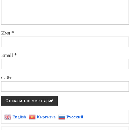
Имя
*
Email
*
Сайт
English
Кыргызча
Русский