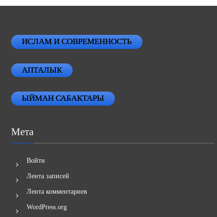
ИСЛАМ И СОВРЕМЕННОСТЬ
АПТАЛЫК
ЫЙМАН САБАКТАРЫ
Мета
Войти
Лента записей
Лента комментариев
WordPress.org