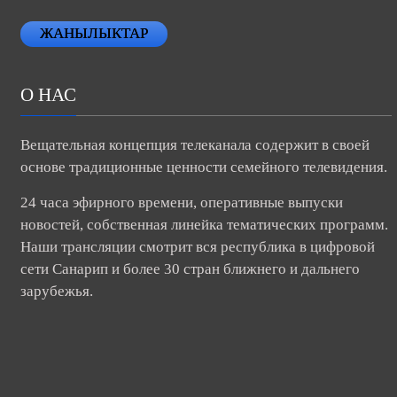
ЖАНЫЛЫКТАР
О НАС
Вещательная концепция телеканала содержит в своей
основе традиционные ценности семейного телевидения.
24 часа эфирного времени, оперативные выпуски
новостей, собственная линейка тематических программ.
Наши трансляции смотрит вся республика в цифровой
сети Санарип и более 30 стран ближнего и дальнего
зарубежья.