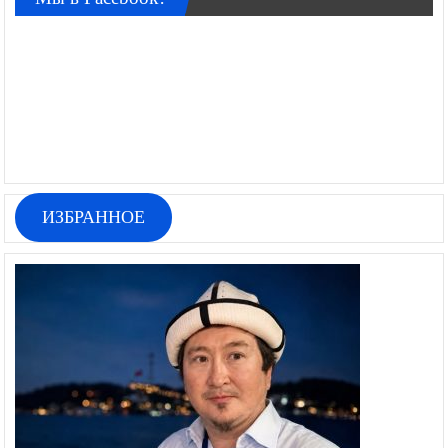
ИЗБРАННОЕ