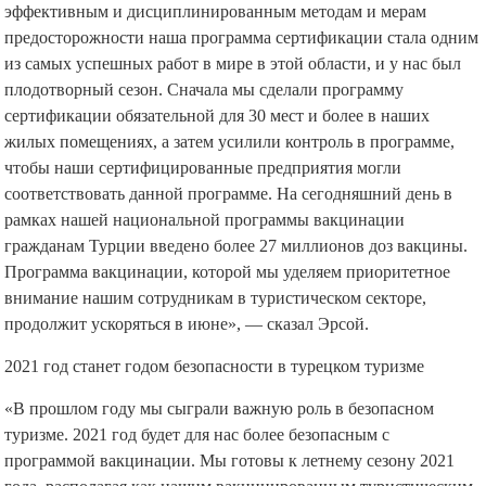
эффективным и дисциплинированным методам и мерам
предосторожности наша программа сертификации стала одним
из самых успешных работ в мире в этой области, и у нас был
плодотворный сезон. Сначала мы сделали программу
сертификации обязательной для 30 мест и более в наших
жилых помещениях, а затем усилили контроль в программе,
чтобы наши сертифицированные предприятия могли
соответствовать данной программе. На сегодняшний день в
рамках нашей национальной программы вакцинации
гражданам Турции введено более 27 миллионов доз вакцины.
Программа вакцинации, которой мы уделяем приоритетное
внимание нашим сотрудникам в туристическом секторе,
продолжит ускоряться в июне», — сказал Эрсой.
2021 год станет годом безопасности в турецком туризме
«В прошлом году мы сыграли важную роль в безопасном
туризме. 2021 год будет для нас более безопасным с
программой вакцинации. Мы готовы к летнему сезону 2021