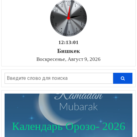
12:13:02
Бишкек
Воскресенье, Август 9, 2026
Календарь Орозо- 2026