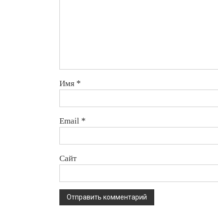
Имя
*
Email
*
Сайт