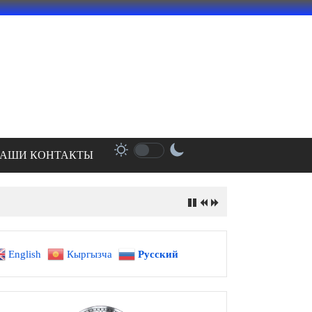
АШИ КОНТАКТЫ
English
Кыргызча
Русский