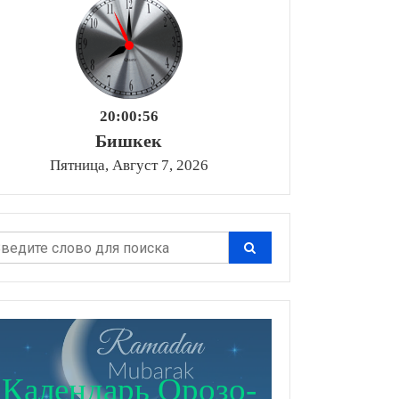
20:00:57
Бишкек
Пятница, Август 7, 2026
Календарь Орозо-