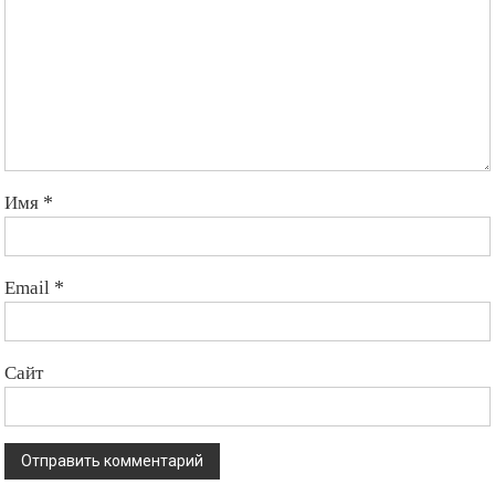
Имя
*
Email
*
Сайт