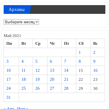
Архивы
Архивы
Май 2021
Пн
Вт
Ср
Чт
Пт
Сб
Вс
1
2
3
4
5
6
7
8
9
10
11
12
13
14
15
16
17
18
19
20
21
22
23
24
25
26
27
28
29
30
31
« Апр
Июн »