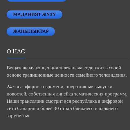
МАДАНИЯТ ЖҮЗҮ
ЖАНЫЛЫКТАР
О НАС
Вещательная концепция телеканала содержит в своей
основе традиционные ценности семейного телевидения.
24 часа эфирного времени, оперативные выпуски
новостей, собственная линейка тематических программ.
Наши трансляции смотрит вся республика в цифровой
сети Санарип и более 30 стран ближнего и дальнего
зарубежья.