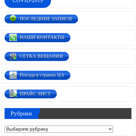
COVID-2019
ПОСЛЕДНИЕ ЗАПИСИ
НАШИ КОНТАКТЫ
СЕТКА ВЕЩАНИЯ
Погода в странах ЦА
ПРАЙС ЛИСТ
Рубрики
Рубрики