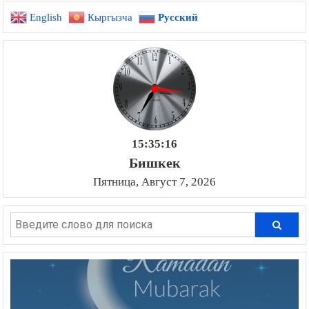
English
Кыргызча
Русский
15:35:17
Бишкек
Пятница, Август 7, 2026