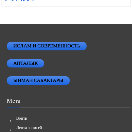
ИСЛАМ И СОВРЕМЕННОСТЬ
АПТАЛЫК
ЫЙМАН САБАКТАРЫ
Мета
Войти
Лента записей