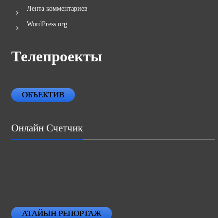
Лента комментариев
WordPress.org
Телепроекты
ОБЪЕКТИВ
Онлайн Счетчик
АТАЙЫН РЕПОРТАЖ