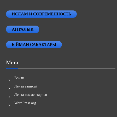
ИСЛАМ И СОВРЕМЕННОСТЬ
АПТАЛЫК
ЫЙМАН САБАКТАРЫ
Мета
Войти
Лента записей
Лента комментариев
WordPress.org