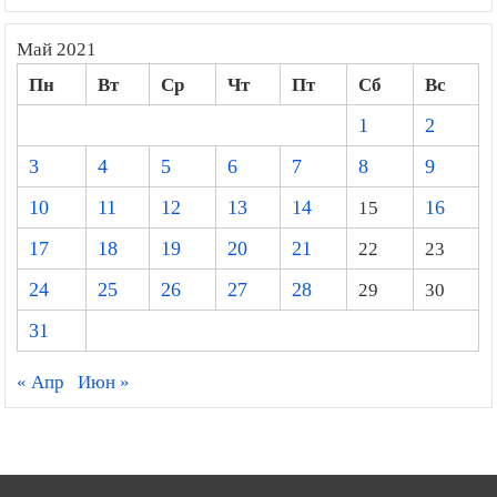
Май 2021
Пн
Вт
Ср
Чт
Пт
Сб
Вс
1
2
3
4
5
6
7
8
9
10
11
12
13
14
15
16
17
18
19
20
21
22
23
24
25
26
27
28
29
30
31
« Апр
Июн »