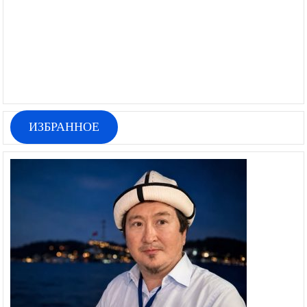
ИЗБРАННОЕ