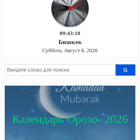
09:43:11
Бишкек
Суббота, Август 8, 2026
Календарь Орозо- 2026