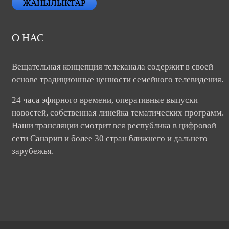
ЖАНЫЛЫКТАР
О НАС
Вещательная концепция телеканала содержит в своей
основе традиционные ценности семейного телевидения.
24 часа эфирного времени, оперативные выпуски
новостей, собственная линейка тематических программ.
Наши трансляции смотрит вся республика в цифровой
сети Санарип и более 30 стран ближнего и дальнего
зарубежья.