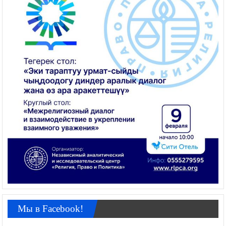
Мы в Facebook!