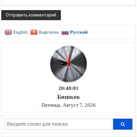
English
Кыргызча
Русский
20:48:02
Бишкек
Пятница, Август 7, 2026