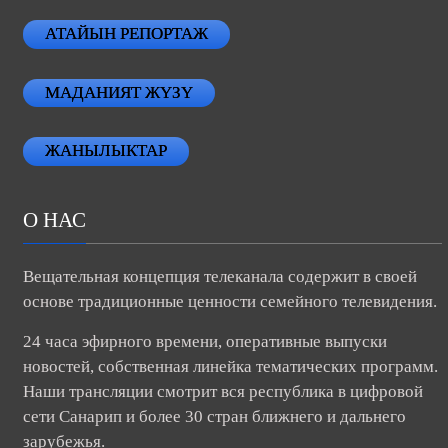
АТАЙЫН РЕПОРТАЖ
МАДАНИЯТ ЖҮЗҮ
ЖАНЫЛЫКТАР
О НАС
Вещательная концепция телеканала содержит в своей
основе традиционные ценности семейного телевидения.
24 часа эфирного времени, оперативные выпуски
новостей, собственная линейка тематических программ.
Наши трансляции смотрит вся республика в цифровой
сети Санарип и более 30 стран ближнего и дальнего
зарубежья.