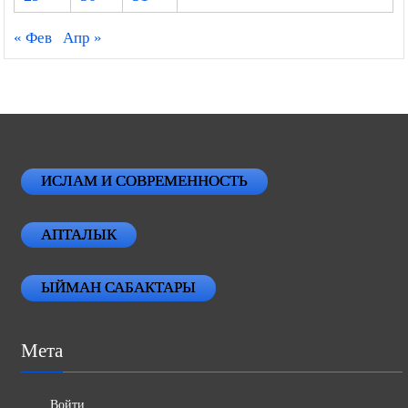
« Фев
Апр »
ИСЛАМ И СОВРЕМЕННОСТЬ
АПТАЛЫК
ЫЙМАН САБАКТАРЫ
Мета
Войти