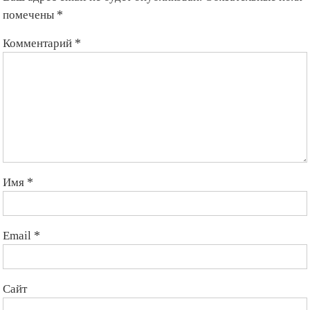
помечены
*
Комментарий
*
Имя
*
Email
*
Сайт