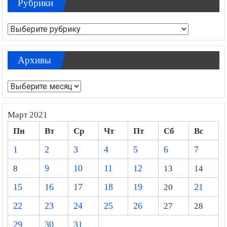
Рубрики
Рубрики
Архивы
Архивы
Март 2021
Пн
Вт
Ср
Чт
Пт
Сб
Вс
1
2
3
4
5
6
7
8
9
10
11
12
13
14
15
16
17
18
19
20
21
22
23
24
25
26
27
28
29
30
31