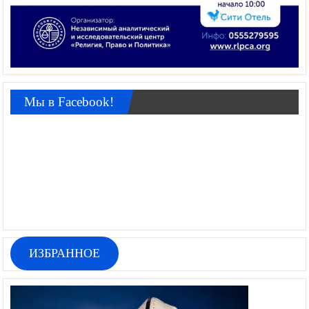
Мы в Facebook!
ИЗБРАННОЕ