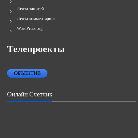
Лента записей
Лента комментариев
WordPress.org
Телепроекты
ОБЪЕКТИВ
Онлайн Счетчик