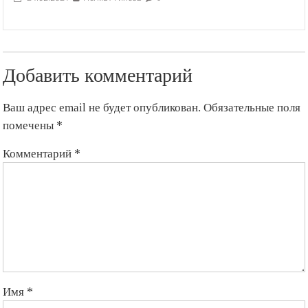
Добавить комментарий
Ваш адрес email не будет опубликован.
Обязательные поля
помечены
*
Комментарий
*
Имя
*