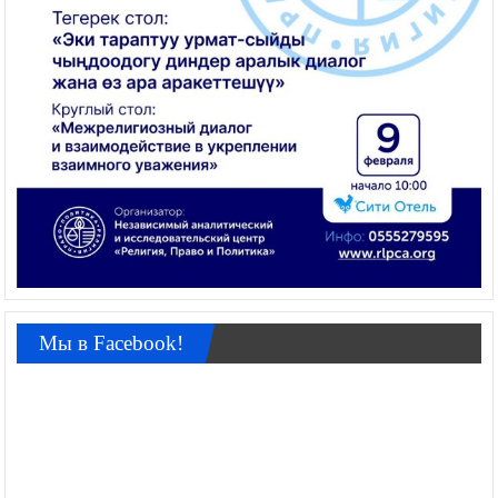
Мы в Facebook!