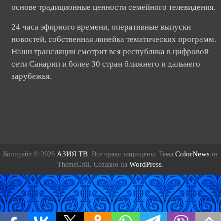
основе традиционные ценности семейного телевидения.
24 часа эфирного времени, оперативные выпуски
новостей, собственная линейка тематических программ.
Наши трансляции смотрит вся республика в цифровой
сети Санарип и более 30 стран ближнего и дальнего
зарубежья.
АЗИЯ ТВ
ColorNews
Копирайт © 2026
. Все права защищены. Тема
от
WordPress
ThemeGrill. Создано на
.