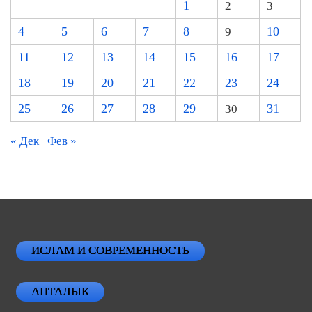
1
2
3
4
5
6
7
8
9
10
11
12
13
14
15
16
17
18
19
20
21
22
23
24
25
26
27
28
29
30
31
« Дек
Фев »
ИСЛАМ И СОВРЕМЕННОСТЬ
АПТАЛЫК