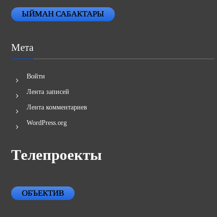
ЫЙМАН САБАКТАРЫ
Мета
Войти
Лента записей
Лента комментариев
WordPress.org
Телепроекты
ОБЪЕКТИВ