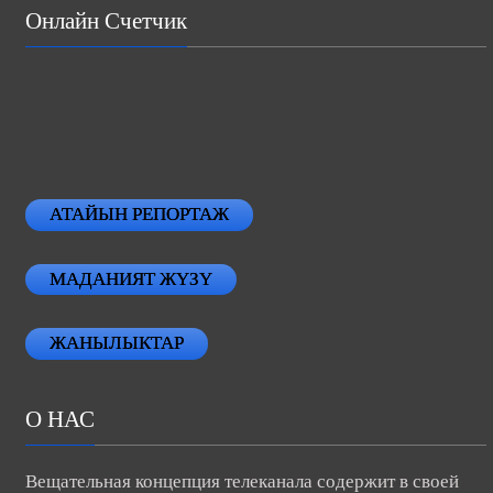
Онлайн Счетчик
АТАЙЫН РЕПОРТАЖ
МАДАНИЯТ ЖҮЗҮ
ЖАНЫЛЫКТАР
О НАС
Вещательная концепция телеканала содержит в своей