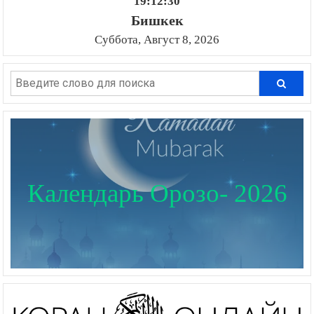
19:12:31
Бишкек
Суббота, Август 8, 2026
Календарь Орозо- 2026