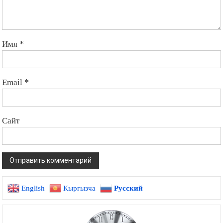
Имя
*
Email
*
Сайт
English
Кыргызча
Русский