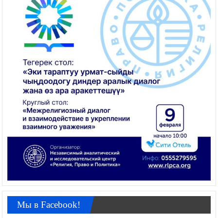
Мы в Facebook!