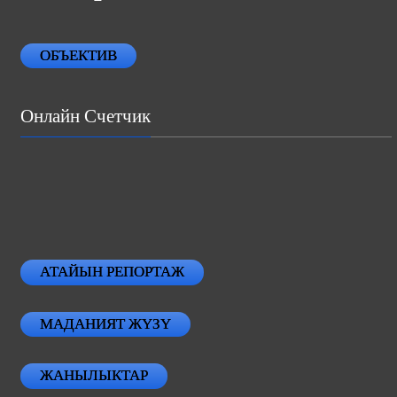
ОБЪЕКТИВ
Онлайн Счетчик
АТАЙЫН РЕПОРТАЖ
МАДАНИЯТ ЖҮЗҮ
ЖАНЫЛЫКТАР