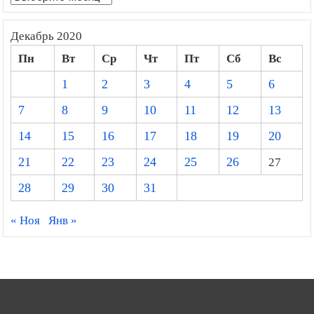
Декабрь 2020
Пн
Вт
Ср
Чт
Пт
Сб
Вс
1
2
3
4
5
6
7
8
9
10
11
12
13
14
15
16
17
18
19
20
21
22
23
24
25
26
27
28
29
30
31
« Ноя
Янв »