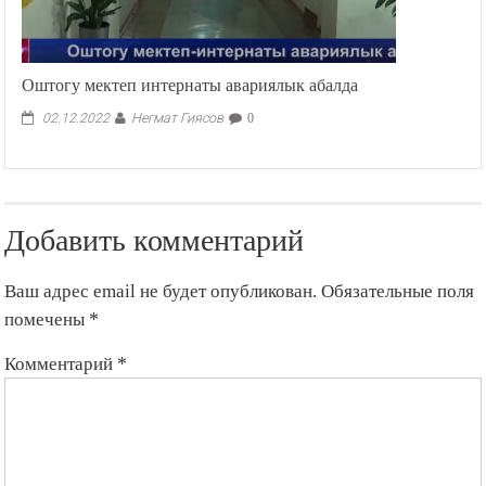
Оштогу мектеп интернаты авариялык абалда
Негмат Гиясов
02.12.2022
0
Добавить комментарий
Ваш адрес email не будет опубликован.
Обязательные поля
помечены
*
Комментарий
*