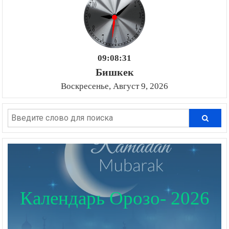
09:08:32
Бишкек
Воскресенье, Август 9, 2026
Календарь Орозо- 2026