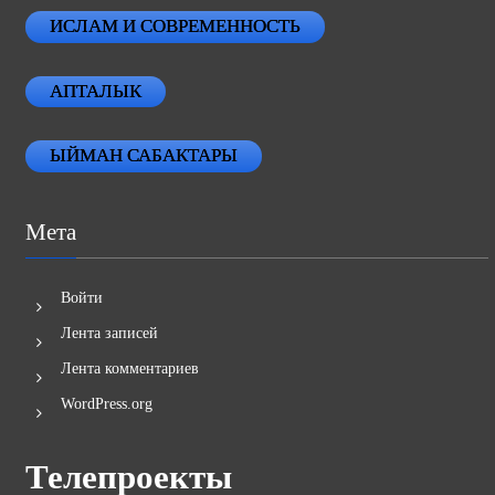
ИСЛАМ И СОВРЕМЕННОСТЬ
АПТАЛЫК
ЫЙМАН САБАКТАРЫ
Мета
Войти
Лента записей
Лента комментариев
WordPress.org
Телепроекты