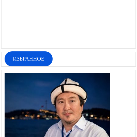
ИЗБРАННОЕ