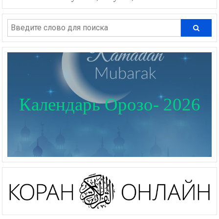
Календарь Орозо- 2026