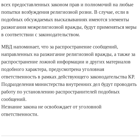
всех предоставленных законом прав и полномочий на любые
попытки возбуждения религиозной розни. В случае, если в
подобных обсуждаемых высказываниях имеются элементы
разжигания межрелигиозной вражды, будут применяться меры
в соответствии с законодательством.
МВД напоминает, что за распространение сообщений,
направленных на разжигание религиозной вражды, а также за
распространение ложной информации и других материалов
подобного характера, предусмотрена уголовная
ответственность в рамках действующего законодательства КР.
Подразделения министерства внутренних дел будут проводить
работу по установлению распространителей подобных
сообщений.
Незнание закона не освобождает от уголовной
ответственности.