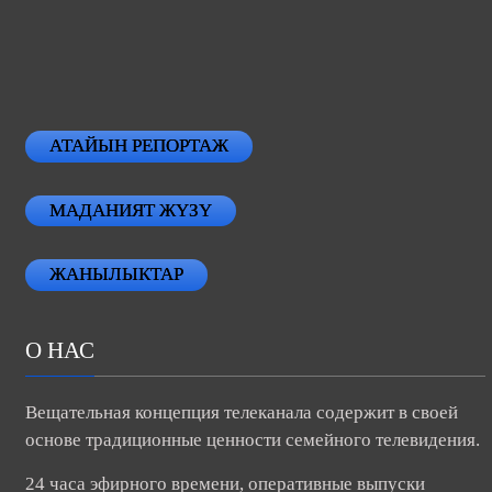
АТАЙЫН РЕПОРТАЖ
МАДАНИЯТ ЖҮЗҮ
ЖАНЫЛЫКТАР
О НАС
Вещательная концепция телеканала содержит в своей
основе традиционные ценности семейного телевидения.
24 часа эфирного времени, оперативные выпуски