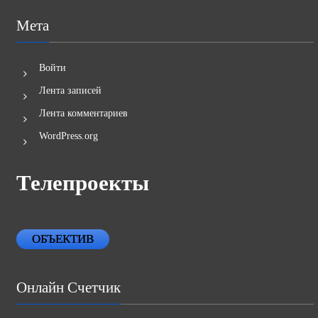
Мета
Войти
Лента записей
Лента комментариев
WordPress.org
Телепроекты
ОБЪЕКТИВ
Онлайн Счетчик