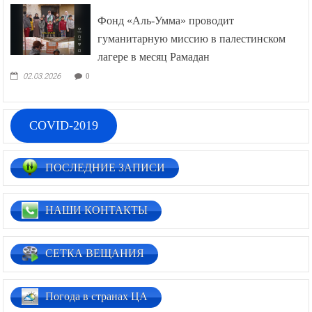
Фонд «Аль-Умма» проводит
гуманитарную миссию в палестинском
лагере в месяц Рамадан
02.03.2026
0
COVID-2019
ПОСЛЕДНИЕ ЗАПИСИ
НАШИ КОНТАКТЫ
СЕТКА ВЕЩАНИЯ
Погода в странах ЦА