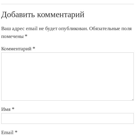
Добавить комментарий
Ваш адрес email не будет опубликован.
Обязательные поля
помечены
*
Комментарий
*
Имя
*
Email
*