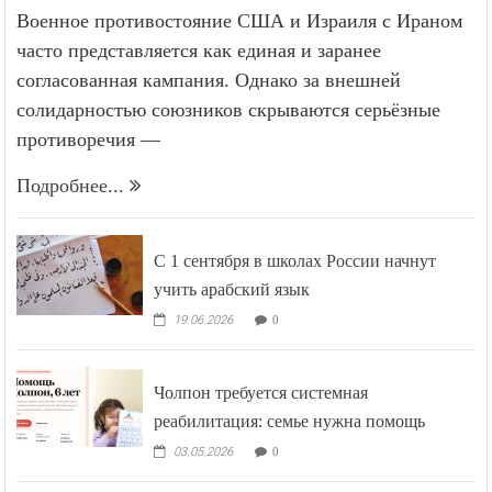
Военное противостояние США и Израиля с Ираном
часто представляется как единая и заранее
согласованная кампания. Однако за внешней
солидарностью союзников скрываются серьёзные
противоречия —
Подробнее...
С 1 сентября в школах России начнут
учить арабский язык
19.06.2026
0
Чолпон требуется системная
реабилитация: семье нужна помощь
03.05.2026
0