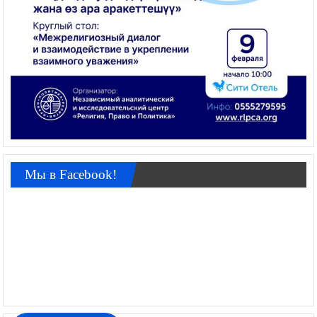
Мы в Facebook!