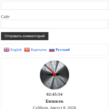
Сайт
English
Кыргызча
Русский
02:45:55
Бишкек
Суббота, Август 8, 2026