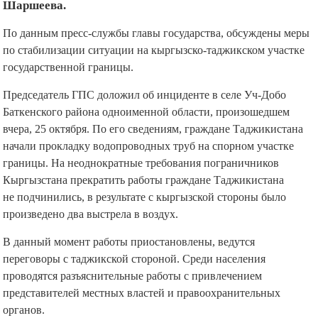
Шаршеева.
По данным пресс-службы главы государства, обсуждены меры
по стабилизации ситуации на кыргызско-таджикском участке
государственной границы.
Председатель ГПС доложил об инциденте в селе Уч-Добо
Баткенского района одноименной области, произошедшем
вчера, 25 октября. По его сведениям, граждане Таджикистана
начали прокладку водопроводных труб на спорном участке
границы. На неоднократные требования пограничников
Кыргызстана прекратить работы граждане Таджикистана
не подчинились, в результате с кыргызской стороны было
произведено два выстрела в воздух.
В данный момент работы приостановлены, ведутся
переговоры с таджикской стороной. Среди населения
проводятся разъяснительные работы с привлечением
представителей местных властей и правоохранительных
органов.