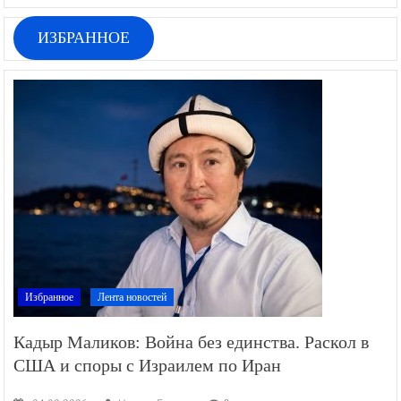
ИЗБРАННОЕ
Избранное
Лента новостей
Кадыр Маликов: Война без единства. Раскол в
США и споры с Израилем по Иран