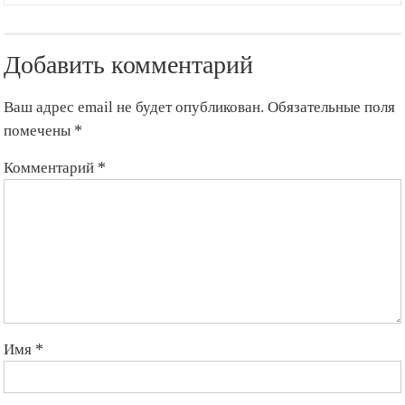
Добавить комментарий
Ваш адрес email не будет опубликован.
Обязательные поля
помечены
*
Комментарий
*
Имя
*