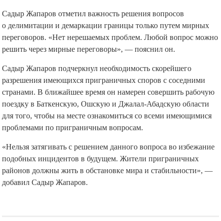
Садыр Жапаров отметил важность решения вопросов
о делимитации и демаркации границы только путем мирных
переговоров. «Нет нерешаемых проблем. Любой вопрос можно
решить через мирные переговоры», — пояснил он.
Садыр Жапаров подчеркнул необходимость скорейшего
разрешения имеющихся приграничных споров с соседними
странами. В ближайшее время он намерен совершить рабочую
поездку в Баткенскую, Ошскую и Джалал-Абадскую области
для того, чтобы на месте ознакомиться со всеми имеющимися
проблемами по приграничным вопросам.
«Нельзя затягивать с решением данного вопроса во избежание
подобных инцидентов в будущем. Жители приграничных
районов должны жить в обстановке мира и стабильности», —
добавил Садыр Жапаров.