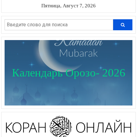
Пятница, Август 7, 2026
Календарь Орозо- 2026