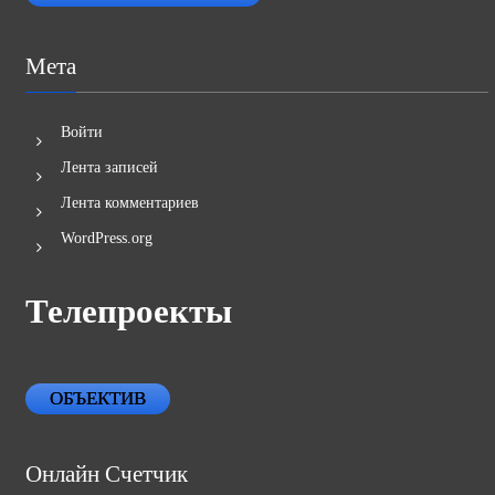
Мета
Войти
Лента записей
Лента комментариев
WordPress.org
Телепроекты
ОБЪЕКТИВ
Онлайн Счетчик