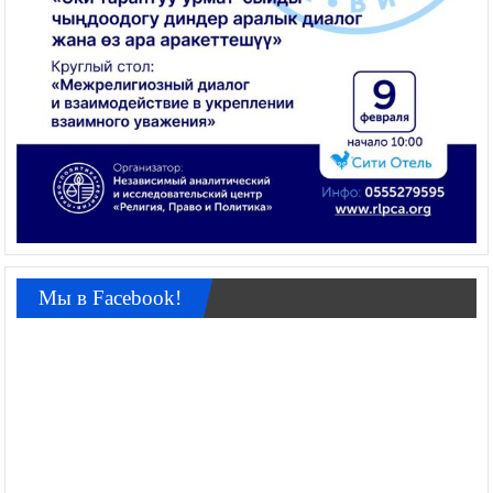
Мы в Facebook!