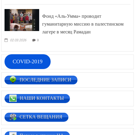
Фонд «Аль-Умма» проводит
гуманитарную миссию в палестинском
лагере в месяц Рамадан
02.03.2026
0
COVID-2019
ПОСЛЕДНИЕ ЗАПИСИ
НАШИ КОНТАКТЫ
СЕТКА ВЕЩАНИЯ