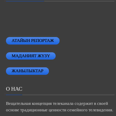
АТАЙЫН РЕПОРТАЖ
МАДАНИЯТ ЖҮЗҮ
ЖАНЫЛЫКТАР
О НАС
Вещательная концепция телеканала содержит в своей
основе традиционные ценности семейного телевидения.