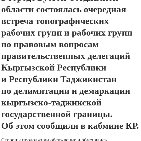
области состоялась очередная
встреча топографических
рабочих групп и рабочих групп
по правовым вопросам
правительственных делегаций
Кыргызской Республики
и Республики Таджикистан
по делимитации и демаркации
кыргызско-таджикской
государственной границы.
Об этом сообщили в кабмине КР.
Стороны продолжили обсуждение и обменялись