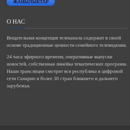
ЖАНЫЛЫКТАР
О НАС
Вещательная концепция телеканала содержит в своей
основе традиционные ценности семейного телевидения.
24 часа эфирного времени, оперативные выпуски
новостей, собственная линейка тематических программ.
Наши трансляции смотрит вся республика в цифровой
сети Санарип и более 30 стран ближнего и дальнего
зарубежья.