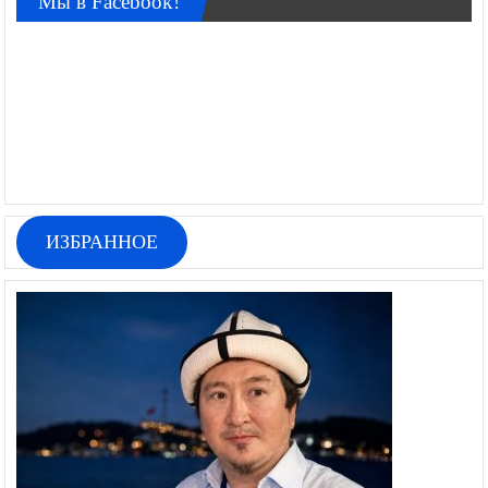
Мы в Facebook!
ИЗБРАННОЕ