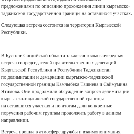
предложениями по описанию прохождения линии кыргызско-
таджикской государственной границы на оставшихся участках.
Следующая встреча состоится на территории Кыргызской
Республики.
В Бустоне Согдийской области также состоялась очередная
встреча сопредседателей правительственных делегаций
Кыргызской Республики и Республики Таджикистан
по делимитации и демаркации кыргызско-таджикской
государственной границы Камчыбека Ташиева и Саймумина
Ятимова. Они продолжили обсуждение вопроса делимитации
кыргызско-таджикской государственной границы
на оставшихся участках и по итогам дали конкретные
поручения рабочим группам продолжить работу в данном
направлении.
Встреча прошла в атмосфере дружбы и взаимопонимания.