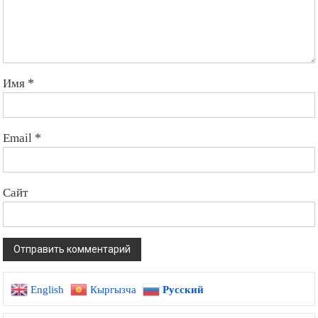
Имя
*
Email
*
Сайт
English
Кыргызча
Русский