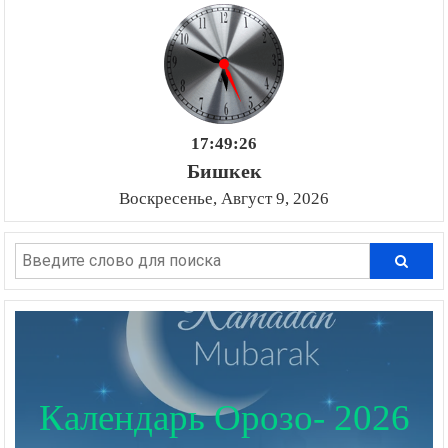
17:49:27
Бишкек
Воскресенье, Август 9, 2026
Календарь Орозо- 2026