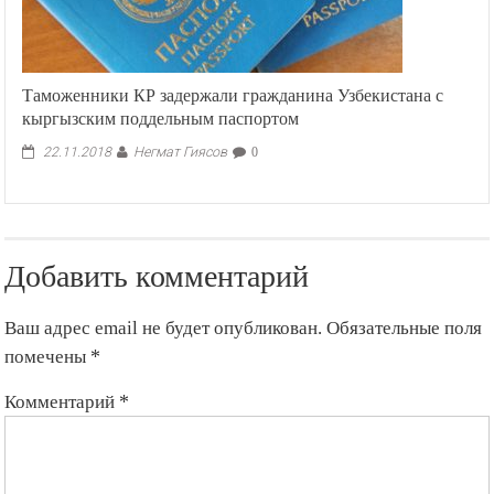
Таможенники КР задержали гражданина Узбекистана с
кыргызским поддельным паспортом
Негмат Гиясов
22.11.2018
0
Добавить комментарий
Ваш адрес email не будет опубликован.
Обязательные поля
помечены
*
Комментарий
*