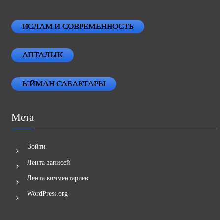
ИСЛАМ И СОВРЕМЕННОСТЬ
АПТАЛЫК
ЫЙМАН САБАКТАРЫ
Мета
Войти
Лента записей
Лента комментариев
WordPress.org