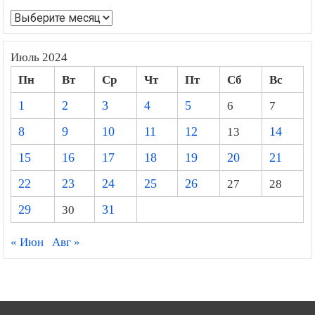
Архивы
Июль 2024
Пн
Вт
Ср
Чт
Пт
Сб
Вс
1
2
3
4
5
6
7
8
9
10
11
12
13
14
15
16
17
18
19
20
21
22
23
24
25
26
27
28
29
30
31
« Июн
Авг »