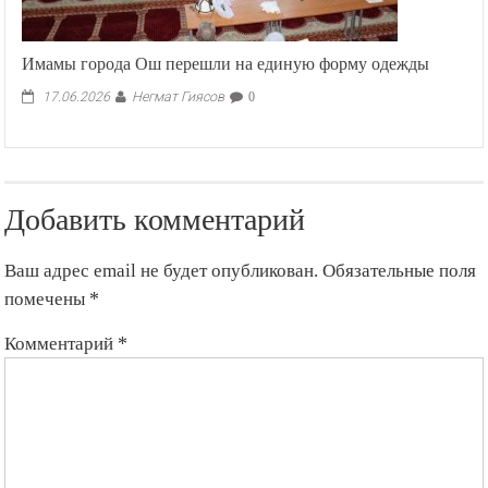
Имамы города Ош перешли на единую форму одежды
Негмат Гиясов
17.06.2026
0
Добавить комментарий
Ваш адрес email не будет опубликован.
Обязательные поля
помечены
*
Комментарий
*