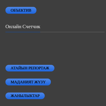
ОБЪЕКТИВ
Онлайн Счетчик
АТАЙЫН РЕПОРТАЖ
МАДАНИЯТ ЖҮЗҮ
ЖАНЫЛЫКТАР