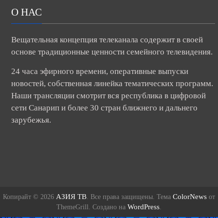
О НАС
Вещательная концепция телеканала содержит в своей
основе традиционные ценности семейного телевидения.
24 часа эфирного времени, оперативные выпуски
новостей, собственная линейка тематических программ.
Наши трансляции смотрит вся республика в цифровой
сети Санарип и более 30 стран ближнего и дальнего
зарубежья.
АЗИЯ ТВ
ColorNews
Копирайт © 2026
. Все права защищены. Тема
от
WordPress
ThemeGrill. Создано на
.