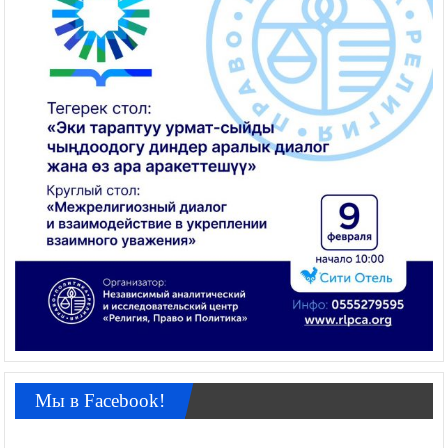
Мы в Facebook!