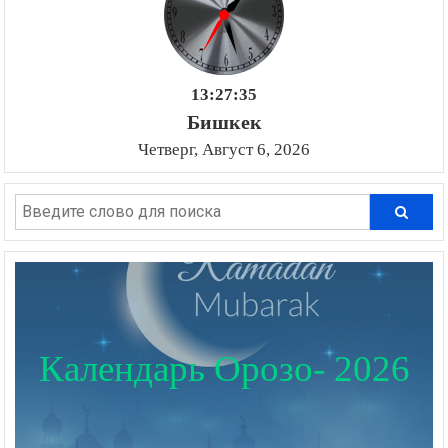
13:27:36
Бишкек
Четверг, Август 6, 2026
Календарь Орозо- 2026