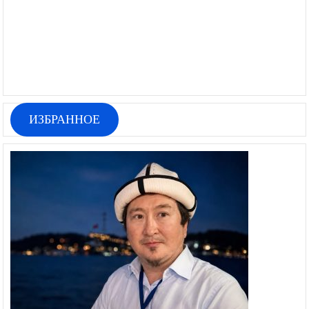
ИЗБРАННОЕ