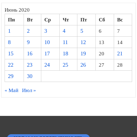
Июнь 2020
Пн
Вт
Ср
Чт
Пт
Сб
Вс
1
2
3
4
5
6
7
8
9
10
11
12
13
14
15
16
17
18
19
20
21
22
23
24
25
26
27
28
29
30
« Май
Июл »