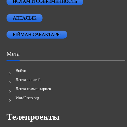
ИСЛАМ И СОВРЕМЕННОСТЬ
АПТАЛЫК
ЫЙМАН САБАКТАРЫ
Мета
Войти
Лента записей
Лента комментариев
WordPress.org
Телепроекты