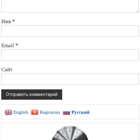
Имя
*
Email
*
Сайт
English
Кыргызча
Русский