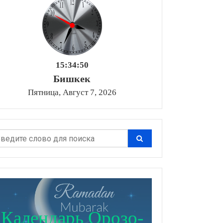
15:34:51
Бишкек
Пятница, Август 7, 2026
Календарь Орозо-