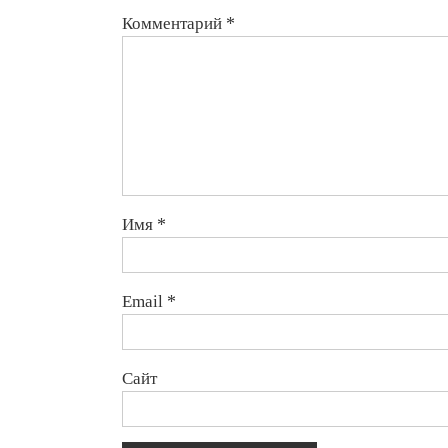
Комментарий
*
Имя
*
Email
*
Сайт