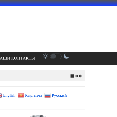
АШИ КОНТАКТЫ
English
Кыргызча
Русский