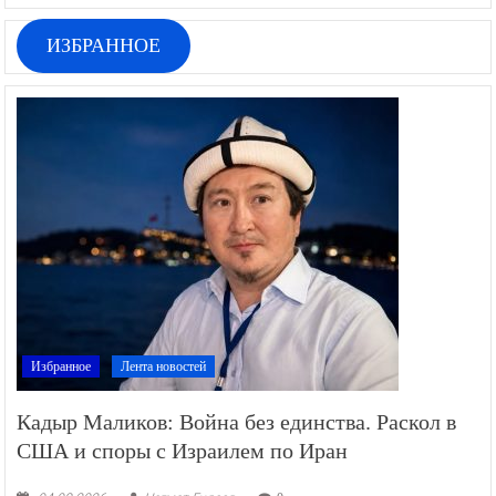
ИЗБРАННОЕ
Избранное
Лента новостей
Кадыр Маликов: Война без единства. Раскол в
США и споры с Израилем по Иран