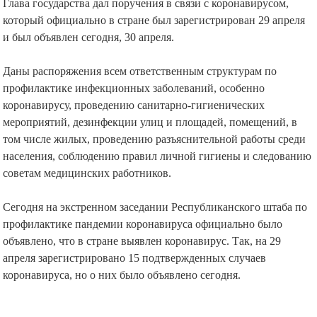
Глава государства дал поручения в связи с коронавирусом,
который официально в стране был зарегистрирован 29 апреля
и был объявлен сегодня, 30 апреля.
Даны распоряжения всем ответственным структурам по
профилактике инфекционных заболеваний, особенно
коронавирусу, проведению санитарно-гигиенических
мероприятий, дезинфекции улиц и площадей, помещений, в
том числе жилых, проведению разъяснительной работы среди
населения, соблюдению правил личной гигиены и следованию
советам медицинских работников.
Сегодня на экстренном заседании Республиканского штаба по
профилактике пандемии коронавируса официально было
объявлено, что в стране выявлен коронавирус. Так, на 29
апреля зарегистрировано 15 подтвержденных случаев
коронавируса, но о них было объявлено сегодня.