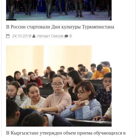
В России стартовали Дни культуры Туркменистана
Негмат Гиясов
24.10.2018
0
В Кыргызстане утвержден объем приема обучающихся в