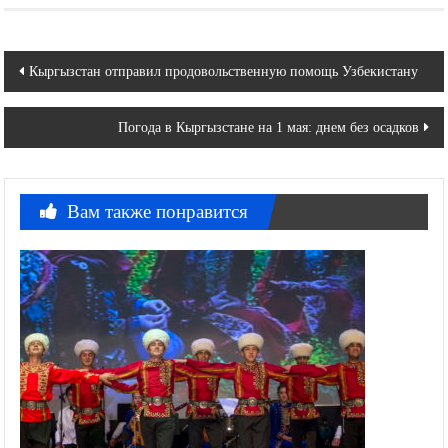
Навигация
Кыргызстан отправил продовольственную помощь Узбекистану
по
Погода в Кыргызстане на 1 мая: днем без осадков
записям
Вам также понравится