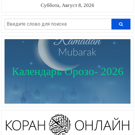
Суббота, Август 8, 2026
Календарь Орозо- 2026