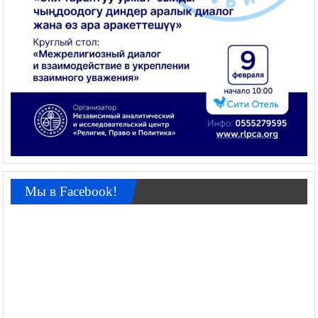
Мы в Facebook!