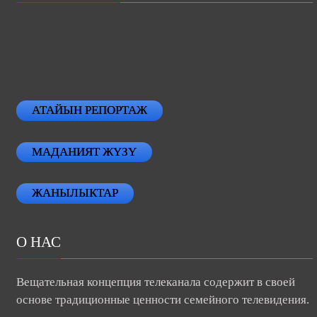
АТАЙЫН РЕПОРТАЖ
МАДАНИЯТ ЖҮЗҮ
ЖАНЫЛЫКТАР
О НАС
Вещательная концепция телеканала содержит в своей
основе традиционные ценности семейного телевидения.