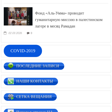
Фонд «Аль-Умма» проводит
гуманитарную миссию в палестинском
лагере в месяц Рамадан
02.03.2026
0
COVID-2019
ПОСЛЕДНИЕ ЗАПИСИ
НАШИ КОНТАКТЫ
СЕТКА ВЕЩАНИЯ