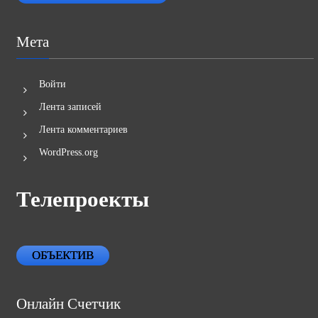
Мета
Войти
Лента записей
Лента комментариев
WordPress.org
Телепроекты
ОБЪЕКТИВ
Онлайн Счетчик