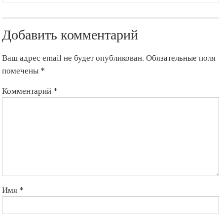
Добавить комментарий
Ваш адрес email не будет опубликован.
Обязательные поля
помечены
*
Комментарий
*
Имя
*