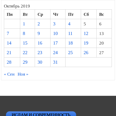
Октябрь 2019
Пн
Вт
Ср
Чт
Пт
Сб
Вс
1
2
3
4
5
6
7
8
9
10
11
12
13
14
15
16
17
18
19
20
21
22
23
24
25
26
27
28
29
30
31
« Сен
Ноя »
ИСЛАМ И СОВРЕМЕННОСТЬ