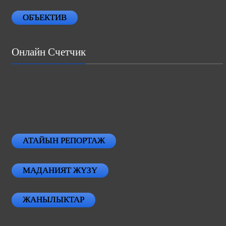
ОБЪЕКТИВ
Онлайн Счетчик
АТАЙЫН РЕПОРТАЖ
МАДАНИЯТ ЖҮЗҮ
ЖАНЫЛЫКТАР