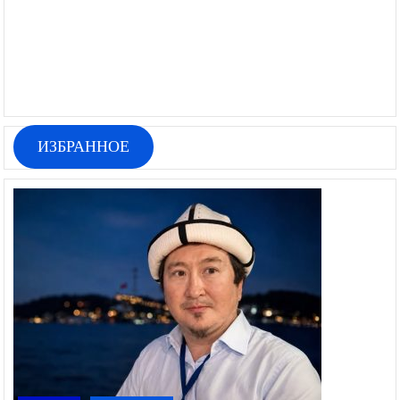
ИЗБРАННОЕ