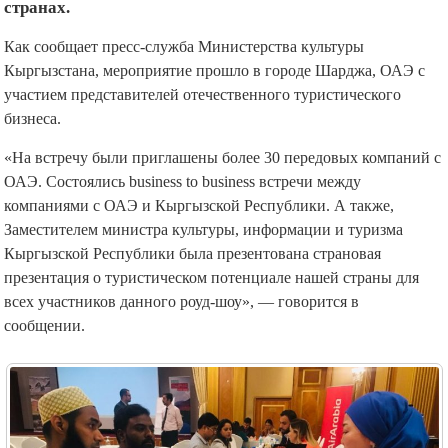
странах.
Как сообщает пресс-служба Министерства культуры
Кыргызстана, мероприятие прошло в городе Шарджа, ОАЭ с
участием представителей отечественного туристического
бизнеса.
«На встречу были приглашены более 30 передовых компаний с
ОАЭ. Состоялись business to business встречи между
компаниями с ОАЭ и Кыргызской Республики. А также,
Заместителем министра культуры, информации и туризма
Кыргызской Республики была презентована страновая
презентация о туристическом потенциале нашей страны для
всех участников данного роуд-шоу», — говорится в
сообщении.