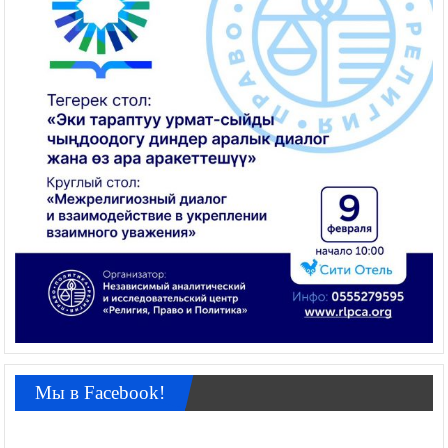
Мы в Facebook!