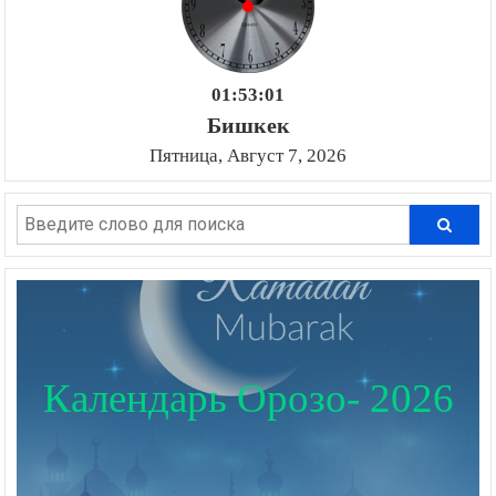
01:53:02
Бишкек
Пятница, Август 7, 2026
Календарь Орозо- 2026