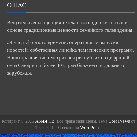
О НАС
Вещательная концепция телеканала содержит в своей
основе традиционные ценности семейного телевидения.
24 часа эфирного времени, оперативные выпуски
новостей, собственная линейка тематических программ.
Наши трансляции смотрит вся республика в цифровой
сети Санарип и более 30 стран ближнего и дальнего
зарубежья.
АЗИЯ ТВ
ColorNews
Копирайт © 2026
. Все права защищены. Тема
от
WordPress
ThemeGrill. Создано на
.