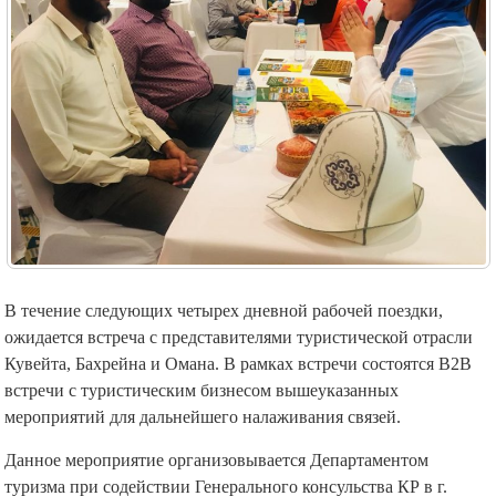
В течение следующих четырех дневной рабочей поездки,
ожидается встреча с представителями туристической отрасли
Кувейта, Бахрейна и Омана. В рамках встречи состоятся B2B
встречи с туристическим бизнесом вышеуказанных
мероприятий для дальнейшего налаживания связей.
Данное мероприятие организовывается Департаментом
туризма при содействии Генерального консульства КР в г.