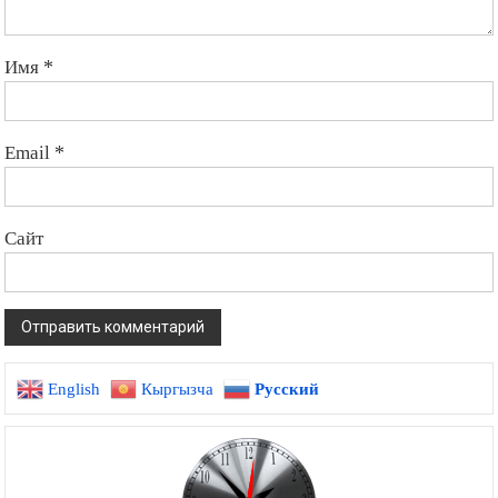
Имя
*
Email
*
Сайт
English
Кыргызча
Русский