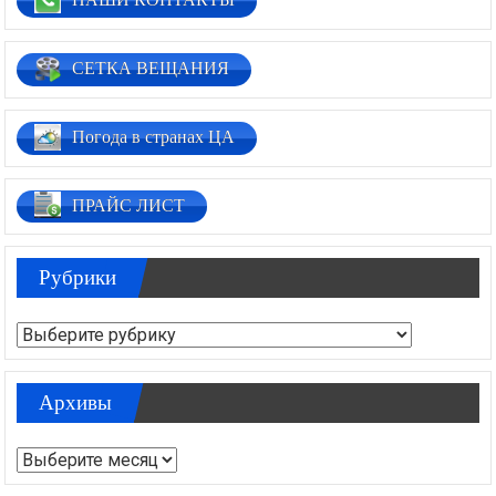
СЕТКА ВЕЩАНИЯ
Погода в странах ЦА
ПРАЙС ЛИСТ
Рубрики
Рубрики
Архивы
Архивы