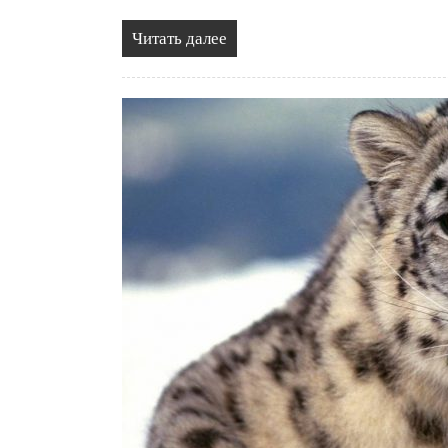
Читать далее