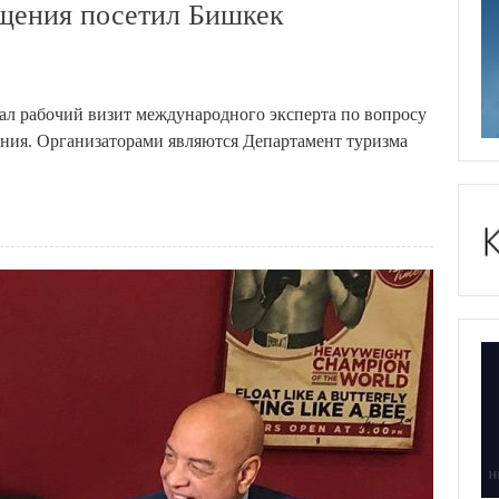
ещения посетил Бишкек
вал рабочий визит международного эксперта по вопросу
ния. Организаторами являются Департамент туризма