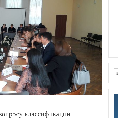
вопросу классификации