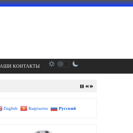
АШИ КОНТАКТЫ
English
Кыргызча
Русский