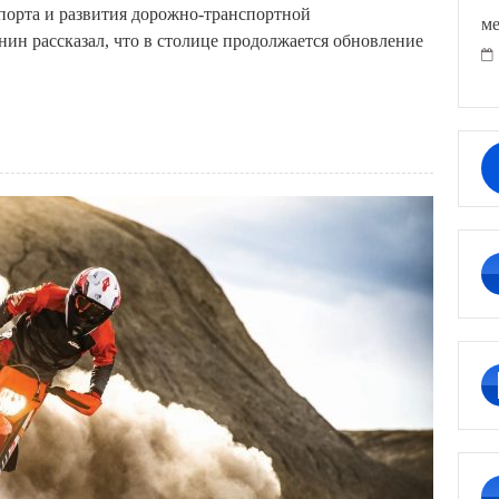
порта и развития дорожно-транспортной
ме
н рассказал, что в столице продолжается обновление