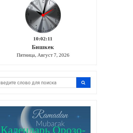
10:02:13
Бишкек
Пятница, Август 7, 2026
Календарь Орозо-