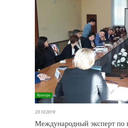
Культура
23.10.2019
Международный эксперт по 