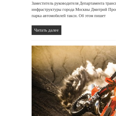
Заместитель руководителя Департамента транс
инфраструктуры города Москвы Дмитрий Прони
парка автомобилей такси. Об этом пишет
Читать далее