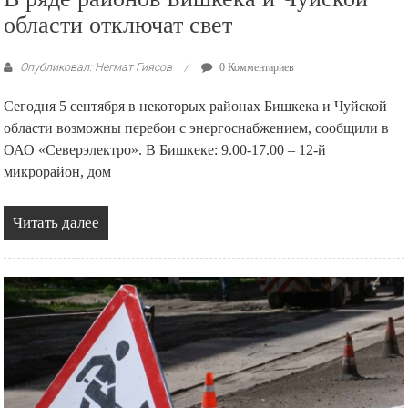
области отключат свет
Опубликовал: Негмат Гиясов
0 Комментариев
Сегодня 5 сентября в некоторых районах Бишкека и Чуйской
области возможны перебои с энергоснабжением, сообщили в
ОАО «Северэлектро». В Бишкеке: 9.00-17.00 – 12-й
микрорайон, дом
Читать далее