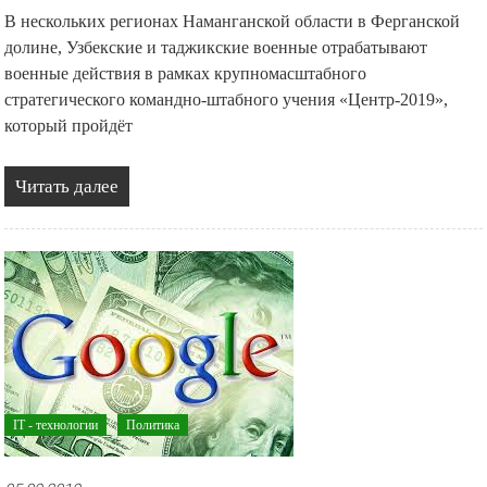
В нескольких регионах Наманганской области в Ферганской
долине, Узбекские и таджикские военные отрабатывают
военные действия в рамках крупномасштабного
стратегического командно-штабного учения «Центр-2019»,
который пройдёт
Читать далее
IT - технологии
Политика