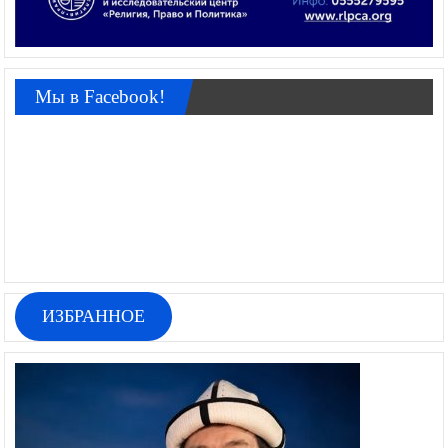
Мы в Facebook!
ИЗБРАННОЕ