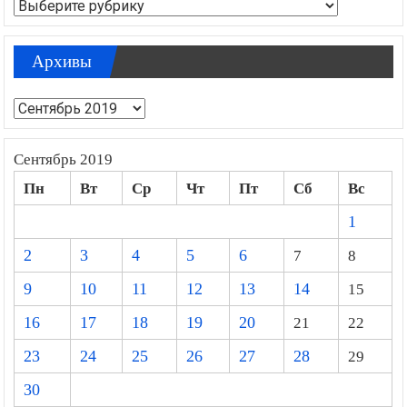
Рубрики
Архивы
Архивы
Сентябрь 2019
Пн
Вт
Ср
Чт
Пт
Сб
Вс
1
2
3
4
5
6
7
8
9
10
11
12
13
14
15
16
17
18
19
20
21
22
23
24
25
26
27
28
29
30