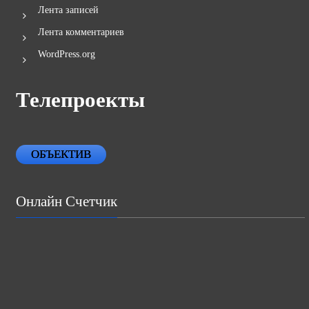
Лента записей
Лента комментариев
WordPress.org
Телепроекты
ОБЪЕКТИВ
Онлайн Счетчик