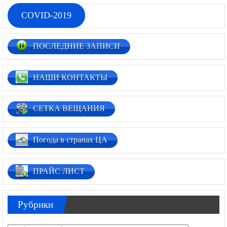
COVID-2019
ПОСЛЕДНИЕ ЗАПИСИ
НАШИ КОНТАКТЫ
СЕТКА ВЕЩАНИЯ
Погода в странах ЦА
ПРАЙС ЛИСТ
Рубрики