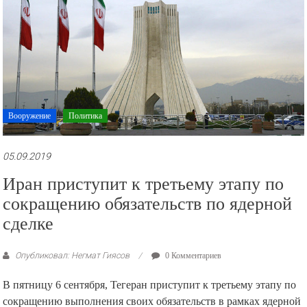
Вооружение
Политика
05.09.2019
Иран приступит к третьему этапу по
сокращению обязательств по ядерной
сделке
Опубликовал: Негмат Гиясов
0 Комментариев
В пятницу 6 сентября, Тегеран приступит к третьему этапу по
сокращению выполнения своих обязательств в рамках ядерной