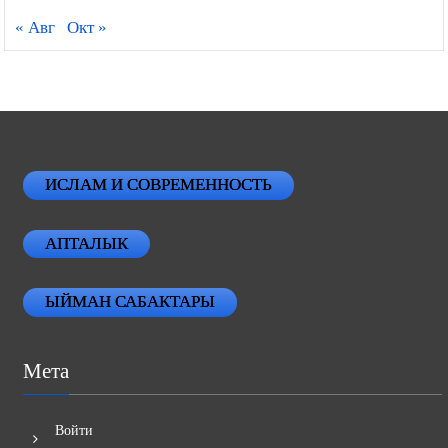
« Авг
Окт »
ИСЛАМ И СОВРЕМЕННОСТЬ
АПТАЛЫК
ЫЙМАН САБАКТАРЫ
Мета
Войти