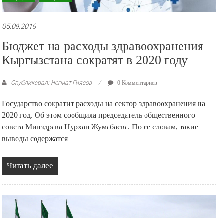
05.09.2019
Бюджет на расходы здравоохранения
Кыргызстана сократят в 2020 году
Опубликовал: Негмат Гиясов
0 Комментариев
Государство сократит расходы на сектор здравоохранения на
2020 год. Об этом сообщила председатель общественного
совета Минздрава Нурхан Жумабаева. По ее словам, такие
выводы содержатся
Читать далее