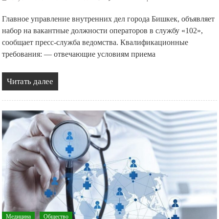
Главное управление внутренних дел города Бишкек, объявляет
набор на вакантные должности операторов в службу «102»,
сообщает пресс-служба ведомства. Квалификационные
требования: — отвечающие условиям приема
Читать далее
Медицина
Общество