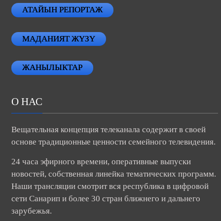
АТАЙЫН РЕПОРТАЖ
МАДАНИЯТ ЖҮЗҮ
ЖАНЫЛЫКТАР
О НАС
Вещательная концепция телеканала содержит в своей
основе традиционные ценности семейного телевидения.
24 часа эфирного времени, оперативные выпуски
новостей, собственная линейка тематических программ.
Наши трансляции смотрит вся республика в цифровой
сети Санарип и более 30 стран ближнего и дальнего
зарубежья.