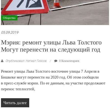
Общество
05.09.2019
Мэрия: ремонт улицы Льва Толстого
Могут перенести на следующий год
Опубликовал: Негмат Гиясов
0 Комментариев
Ремонт улицы Льва Толстого восточнее улицы 7 Апреля в
Бишкеке могут перенести на 2020 год. Об этом сообщили
в пресс-службе мэрии. По ее данным, на участке продолжают
перенос теплосетей,
Читать далее