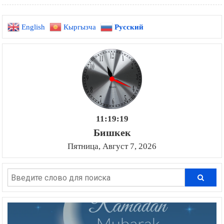
English
Кыргызча
Русский
11:19:20
Бишкек
Пятница, Август 7, 2026