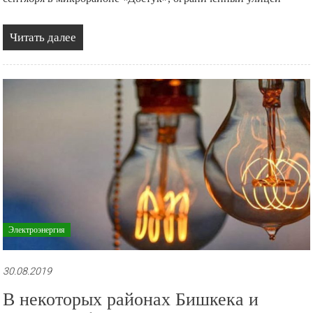
Читать далее
Электроэнергия
30.08.2019
В некоторых районах Бишкека и