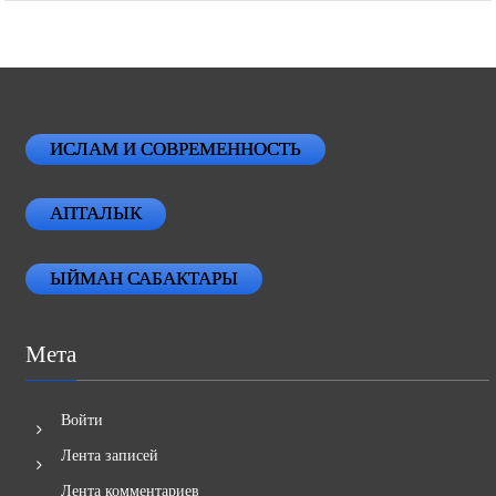
ИСЛАМ И СОВРЕМЕННОСТЬ
АПТАЛЫК
ЫЙМАН САБАКТАРЫ
Мета
Войти
Лента записей
Лента комментариев