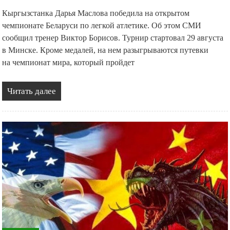
Кыргызстанка Дарья Маслова победила на открытом
чемпионате Беларуси по легкой атлетике. Об этом СМИ
сообщил тренер Виктор Борисов. Турнир стартовал 29 августа
в Минске. Кроме медалей, на нем разыгрываются путевки
на чемпионат мира, который пройдет
Читать далее