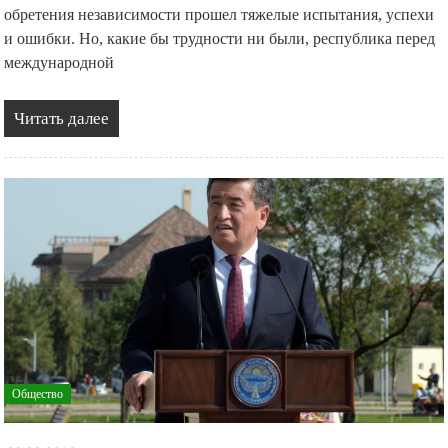
обретения независимости прошел тяжелые испытания, успехи
и ошибки. Но, какие бы трудности ни были, республика перед​
международной
Читать далее
Общество