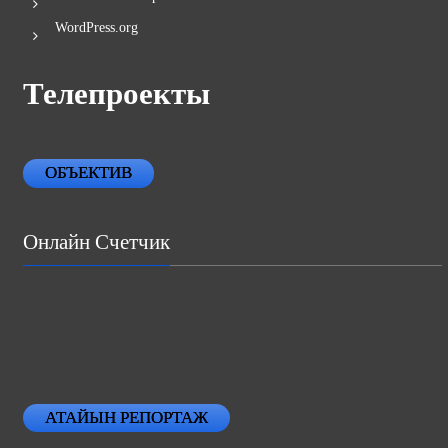
WordPress.org
Телепроекты
ОБЪЕКТИВ
Онлайн Счетчик
АТАЙЫН РЕПОРТАЖ