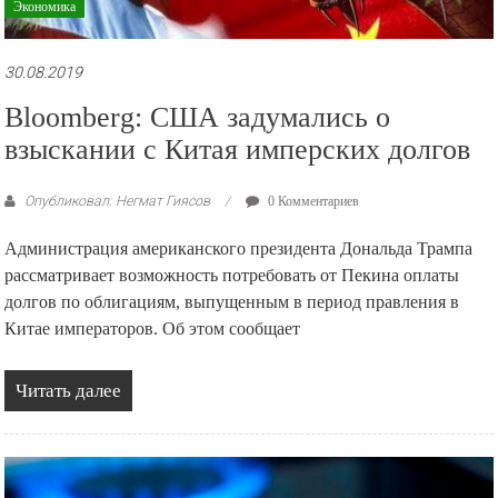
Экономика
30.08.2019
Bloomberg: США задумались о
взыскании с Китая имперских долгов
Опубликовал: Негмат Гиясов
0 Комментариев
Администрация американского президента Дональда Трампа
рассматривает возможность потребовать от Пекина оплаты
долгов по облигациям, выпущенным в период правления в
Китае императоров. Об этом сообщает
Читать далее