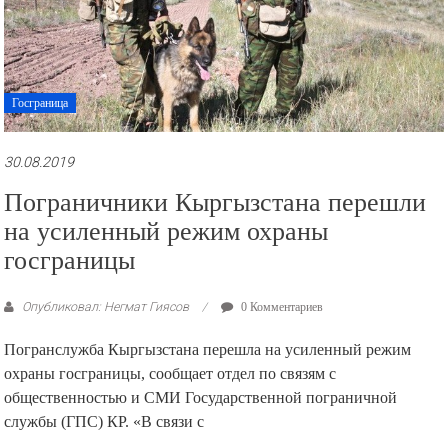
Госграница
30.08.2019
Пограничники Кыргызстана перешли
на усиленный режим охраны
госграницы
Опубликовал: Негмат Гиясов
0 Комментариев
Погранслужба Кыргызстана перешла на усиленный режим
охраны госграницы, сообщает отдел по связям с
общественностью и СМИ Государственной пограничной
службы (ГПС) КР. «В связи с