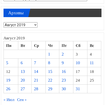
Архивы
Архивы
Август 2019
Пн
Вт
Ср
Чт
Пт
Сб
Вс
1
2
3
4
5
6
7
8
9
10
11
12
13
14
15
16
17
18
19
20
21
22
23
24
25
26
27
28
29
30
31
« Июл
Сен »