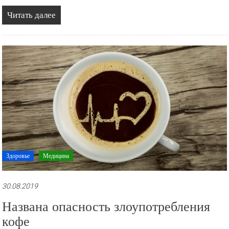
Читать далее
Здоровье
Медицина
30.08.2019
Названа опасность злоупотребления
кофе