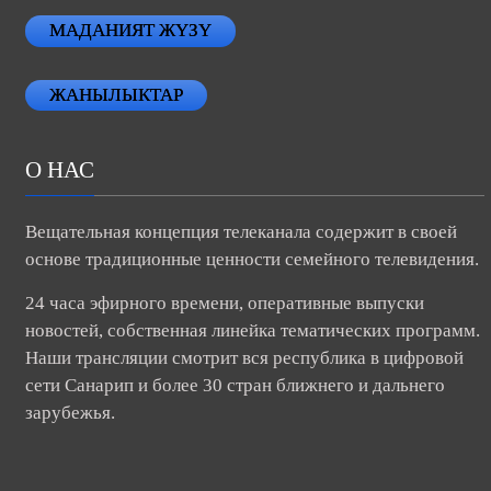
МАДАНИЯТ ЖҮЗҮ
ЖАНЫЛЫКТАР
О НАС
Вещательная концепция телеканала содержит в своей
основе традиционные ценности семейного телевидения.
24 часа эфирного времени, оперативные выпуски
новостей, собственная линейка тематических программ.
Наши трансляции смотрит вся республика в цифровой
сети Санарип и более 30 стран ближнего и дальнего
зарубежья.