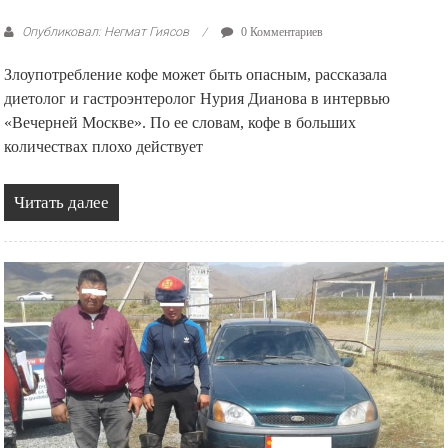
Опубликовал: Негмат Гиясов
0 Комментариев
Злоупотребление кофе может быть опасным, рассказала
диетолог и гастроэнтеролог Нурия Дианова в интервью
«Вечерней Москве». По ее словам, кофе в больших
количествах плохо действует
Читать далее