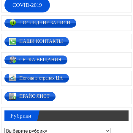
COVID-2019
ПОСЛЕДНИЕ ЗАПИСИ
НАШИ КОНТАКТЫ
СЕТКА ВЕЩАНИЯ
Погода в странах ЦА
ПРАЙС ЛИСТ
Рубрики
Рубрики