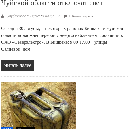
Чуйской области отключат свет
Опубликовал: Негмат Гиясов
0 Комментариев
Сегодня 30 августа, в некоторых районах Бишкека и Чуйской
области возможны перебои с энергоснабжением, сообщили в
ОАО «Северэлектро». В Бишкеке: 9.00-17.00 – улицы
Салиевой, дом
Читать далее