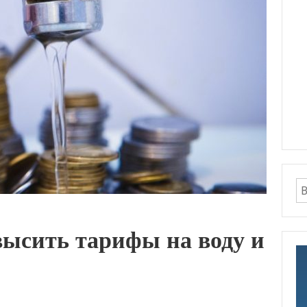
высить тарифы на воду и