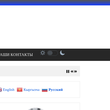
АШИ КОНТАКТЫ
English
Кыргызча
Русский