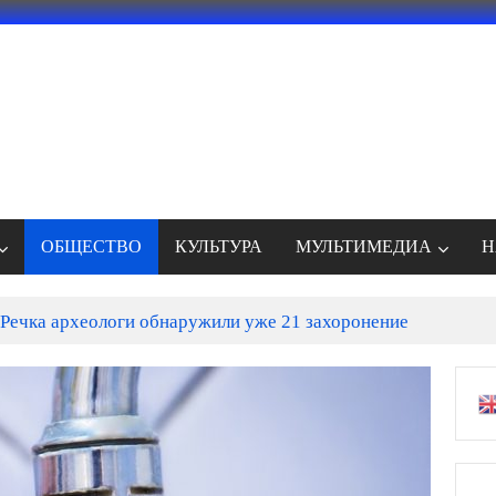
ОБЩЕСТВО
КУЛЬТУРА
МУЛЬТИМЕДИА
Н
Речка археологи обнаружили уже 21 захоронение