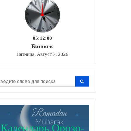
05:12:01
Бишкек
Пятница, Август 7, 2026
Календарь Орозо-