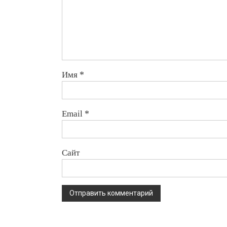
Имя
*
Email
*
Сайт