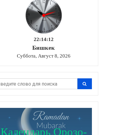
22:14:14
Бишкек
Суббота, Август 8, 2026
Календарь Орозо-