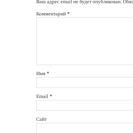
Ваш адрес email не будет опубликован.
Обя
Комментарий
*
Имя
*
Email
*
Сайт