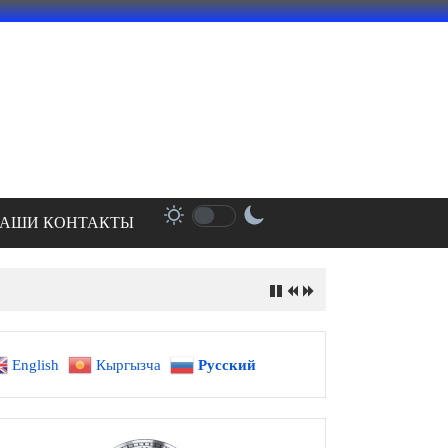
АШИ КОНТАКТЫ
English
Кыргызча
Русский