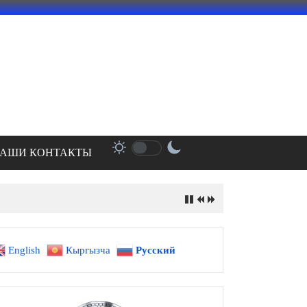
АШИ КОНТАКТЫ
English
Кыргызча
Русский