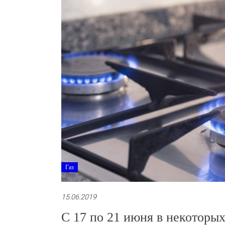
Газ
15.06.2019
С 17 по 21 июня в некоторых