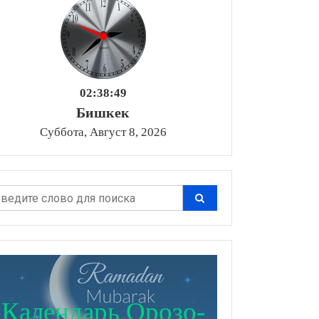
02:38:51
Бишкек
Суббота, Август 8, 2026
Календарь Орозо-