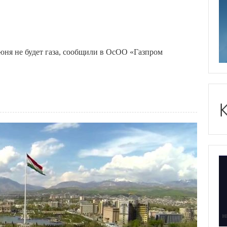
июня не будет газа, сообщили в ОсОО «Газпром