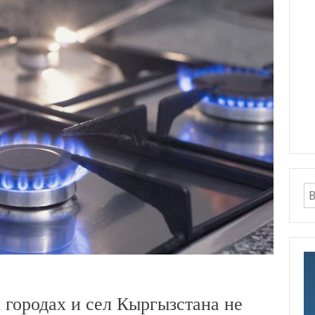
 городах и сел Кыргызстана не