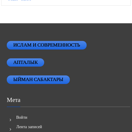
ИСЛАМ И СОВРЕМЕННОСТЬ
АПТАЛЫК
ЫЙМАН САБАКТАРЫ
Мета
Войти
Лента записей