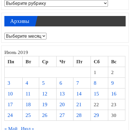
Рубрики
Архивы
Архивы
Июнь 2019
Пн
Вт
Ср
Чт
Пт
Сб
Вс
1
2
3
4
5
6
7
8
9
10
11
12
13
14
15
16
17
18
19
20
21
22
23
24
25
26
27
28
29
30
« Май
Июл »