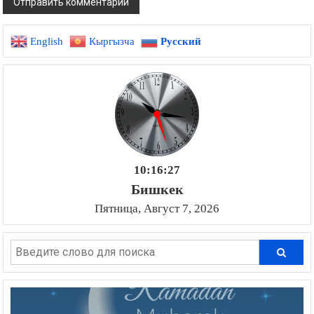
English
Кыргызча
Русский
10:16:27
Бишкек
Пятница, Август 7, 2026