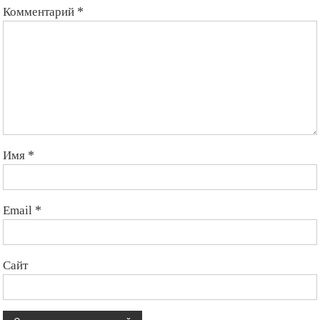
Комментарий
*
Имя
*
Email
*
Сайт