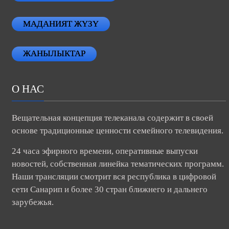
МАДАНИЯТ ЖҮЗҮ
ЖАНЫЛЫКТАР
О НАС
Вещательная концепция телеканала содержит в своей
основе традиционные ценности семейного телевидения.
24 часа эфирного времени, оперативные выпуски
новостей, собственная линейка тематических программ.
Наши трансляции смотрит вся республика в цифровой
сети Санарип и более 30 стран ближнего и дальнего
зарубежья.