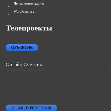
Лента комментариев
WordPress.org
Телепроекты
ОБЪЕКТИВ
Онлайн Счетчик
АТАЙЫН РЕПОРТАЖ