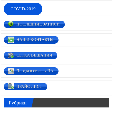
COVID-2019
ПОСЛЕДНИЕ ЗАПИСИ
НАШИ КОНТАКТЫ
СЕТКА ВЕЩАНИЯ
Погода в странах ЦА
ПРАЙС ЛИСТ
Рубрики