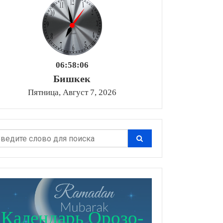
06:58:07
Бишкек
Пятница, Август 7, 2026
Календарь Орозо-