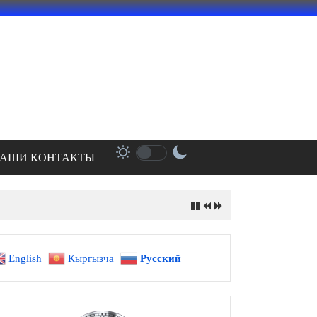
АШИ КОНТАКТЫ
English
Кыргызча
Русский