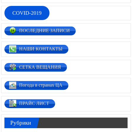
COVID-2019
ПОСЛЕДНИЕ ЗАПИСИ
НАШИ КОНТАКТЫ
СЕТКА ВЕЩАНИЯ
Погода в странах ЦА
ПРАЙС ЛИСТ
Рубрики