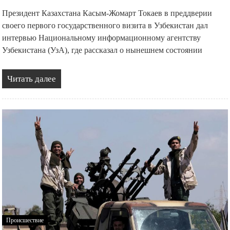
Президент Казахстана Касым-Жомарт Токаев в преддверии
своего первого государственного визита в Узбекистан дал
интервью Национальному информационному агентству
Узбекистана (УзА), где рассказал о нынешнем состоянии
Читать далее
Происшествие