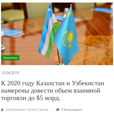
Экономика
15.04.2019
К 2020 году Казахстан и Узбекистан
намерены довести объем взаимной
торговли до $5 млрд.
Опубликовал: Негмат Гиясов
0 Комментариев