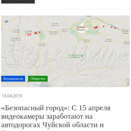
Безопасность
Общество
15.04.2019
«Безопасный город»: С 15 апреля
видеокамеры заработают на
автодорогах Чуйской области и