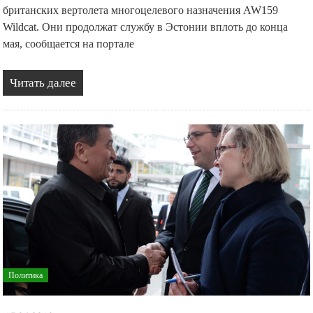
британских вертолета многоцелевого назначения AW159
Wildcat. Они продолжат службу в Эстонии вплоть до конца
мая, сообщается на портале
Читать далее
Политика