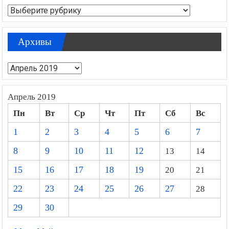
Рубрики
Архивы
Архивы
Апрель 2019
Пн
Вт
Ср
Чт
Пт
Сб
Вс
1
2
3
4
5
6
7
8
9
10
11
12
13
14
15
16
17
18
19
20
21
22
23
24
25
26
27
28
29
30