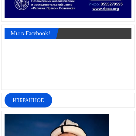
Мы в Facebook!
ИЗБРАННОЕ