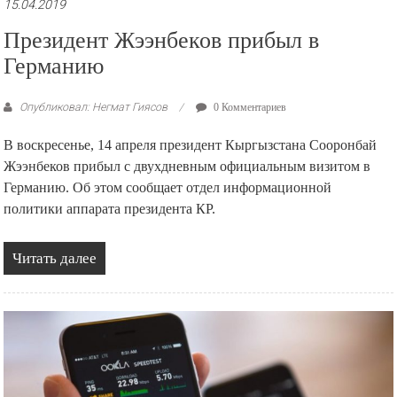
15.04.2019
Президент Жээнбеков прибыл в
Германию
Опубликовал: Негмат Гиясов
0 Комментариев
В воскресенье, 14 апреля президент Кыргызстана Сооронбай
Жээнбеков прибыл с двухдневным официальным визитом в
Германию. Об этом сообщает отдел информационной
политики аппарата президента КР.
Читать далее