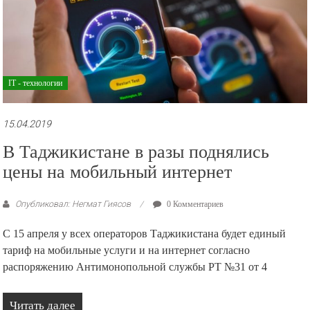
IT - технологии
15.04.2019
В Таджикистане в разы поднялись
цены на мобильный интернет
Опубликовал: Негмат Гиясов
0 Комментариев
С 15 апреля у всех операторов Таджикистана будет единый
тариф на мобильные услуги и на интернет согласно
распоряжению Антимонопольной службы РТ №31 от 4
Читать далее