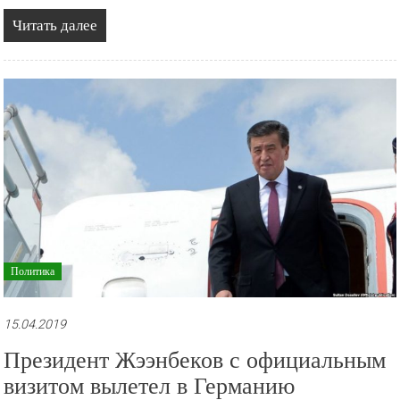
Читать далее
Политика
15.04.2019
Президент Жээнбеков с официальным
визитом вылетел в Германию