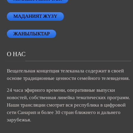
МАДАНИЯТ ЖҮЗҮ
ЖАНЫЛЫКТАР
О НАС
Вещательная концепция телеканала содержит в своей
основе традиционные ценности семейного телевидения.
24 часа эфирного времени, оперативные выпуски
новостей, собственная линейка тематических программ.
Наши трансляции смотрит вся республика в цифровой
сети Санарип и более 30 стран ближнего и дальнего
зарубежья.