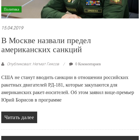
Политика
15.04.2019
В Москве назвали предел
американских санкций
Опубликовал: Негмат Гиясов
0 Комментариев
США не станут вводить санкции в отношении российских
ракетных двигателей РД-181, которые закупаются для
американских ракет-носителей. Об этом заявил вице-премьер
Юрий Борисов в программе
Читать далее