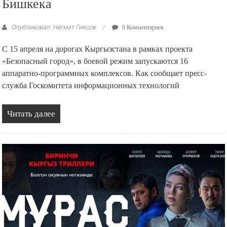
Бишкека
Опубликовал: Негмат Гиясов
0 Комментариев
С 15 апреля на дорогах Кыргызстана в рамках проекта
«Безопасный город», в боевой режим запускаются 16
аппаратно-программных комплексов. Как сообщает пресс-
служба Госкомитета информационных технологий
Читать далее