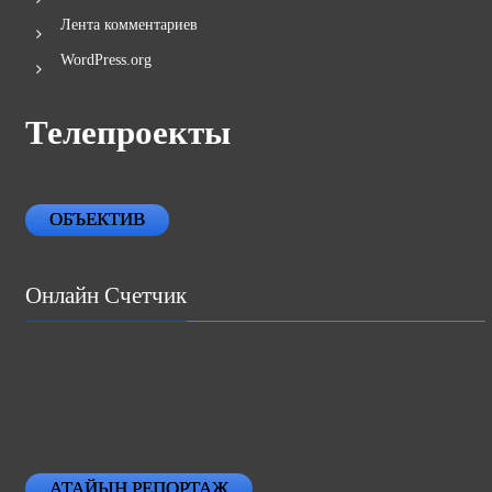
Лента комментариев
WordPress.org
Телепроекты
ОБЪЕКТИВ
Онлайн Счетчик
АТАЙЫН РЕПОРТАЖ