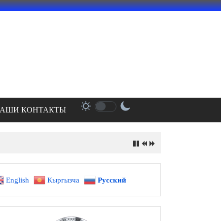
АШИ КОНТАКТЫ
English
Кыргызча
Русский