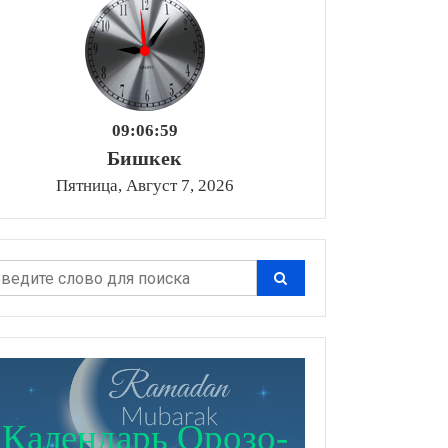
09:07:00
Бишкек
Пятница, Август 7, 2026
Календарь Орозо-