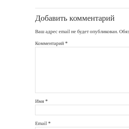
Добавить комментарий
Ваш адрес email не будет опубликован.
Обя
Комментарий
*
Имя
*
Email
*