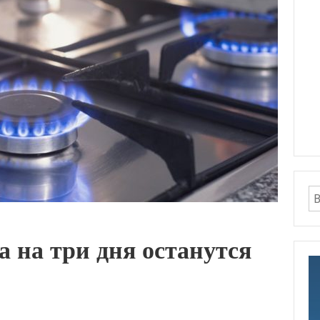
 на три дня останутся