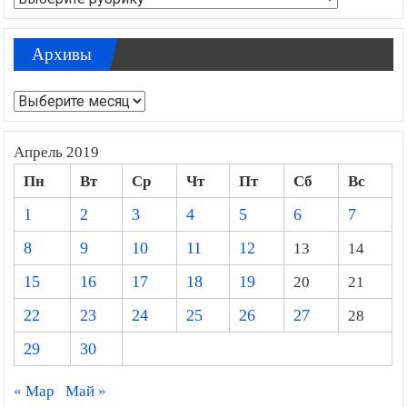
Архивы
Архивы
Апрель 2019
Пн
Вт
Ср
Чт
Пт
Сб
Вс
1
2
3
4
5
6
7
8
9
10
11
12
13
14
15
16
17
18
19
20
21
22
23
24
25
26
27
28
29
30
« Мар
Май »