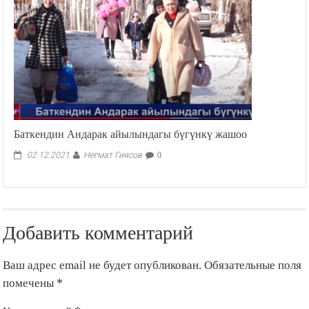
Баткендин Андарак айылындагы бүгүнкү жашоо
Негмат Гиясов
02.12.2021
0
Добавить комментарий
Ваш адрес email не будет опубликован.
Обязательные поля
помечены
*