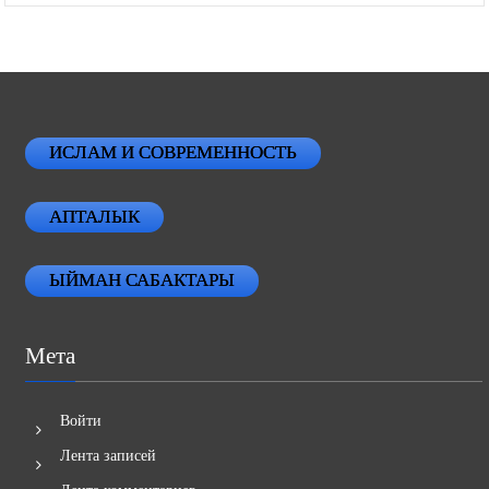
ИСЛАМ И СОВРЕМЕННОСТЬ
АПТАЛЫК
ЫЙМАН САБАКТАРЫ
Мета
Войти
Лента записей