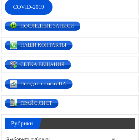
COVID-2019
ПОСЛЕДНИЕ ЗАПИСИ
НАШИ КОНТАКТЫ
СЕТКА ВЕЩАНИЯ
Погода в странах ЦА
ПРАЙС ЛИСТ
Рубрики
Рубрики