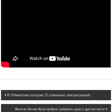
Навигация
В Узбекистане построят 25 солнечных электростанций
по
Жители Иссык-Куля требуют добывать уран в другом месте