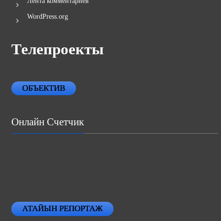
Лента комментариев
WordPress.org
Телепроекты
ОБЪЕКТИВ
Онлайн Счетчик
АТАЙЫН РЕПОРТАЖ