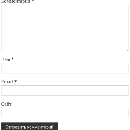
Комментарий
*
Имя
*
Email
*
Сайт