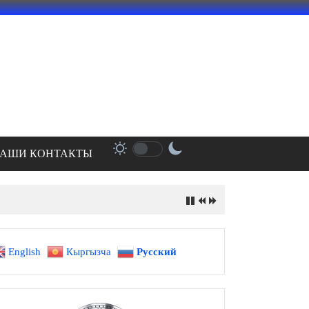
АШИ КОНТАКТЫ
English
Кыргызча
Русский