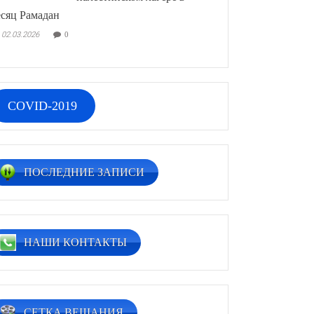
сяц Рамадан
02.03.2026
0
COVID-2019
ПОСЛЕДНИЕ ЗАПИСИ
НАШИ КОНТАКТЫ
СЕТКА ВЕЩАНИЯ