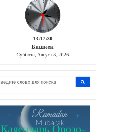
13:17:31
Бишкек
Суббота, Август 8, 2026
Календарь Орозо-