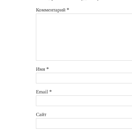
Комментарий
*
Имя
*
Email
*
Сайт