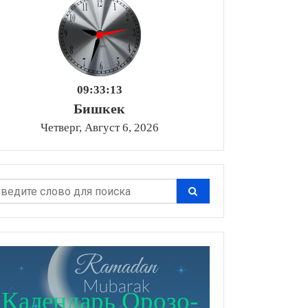
09:33:15
Бишкек
Четверг, Август 6, 2026
Календарь Орозо-