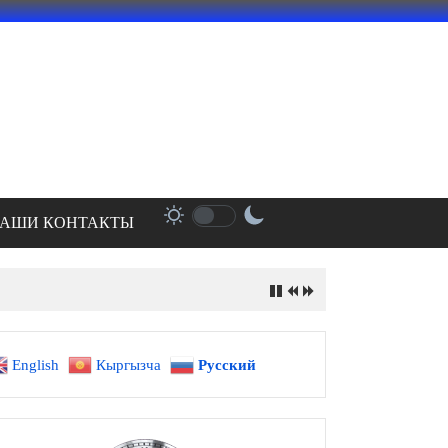
АШИ КОНТАКТЫ
English
Кыргызча
Русский