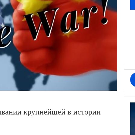
вании крупнейшей в истории