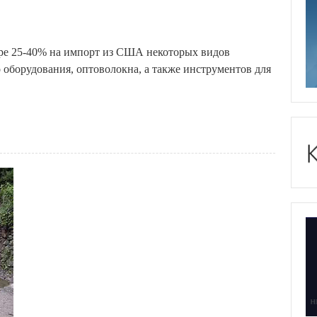
ре 25-40% на импорт из США некоторых видов
 оборудования, оптоволокна, а также инструментов для