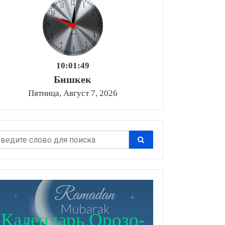
10:01:51
Бишкек
Пятница, Август 7, 2026
Календарь Орозо-