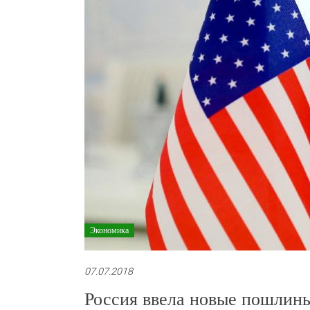
Экономика
07.07.2018
Россия ввела новые пошлин