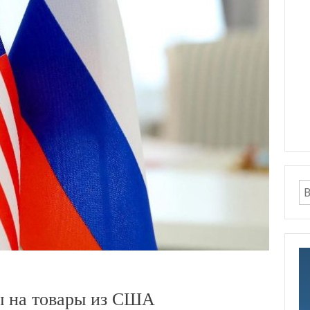
ы на товары из США