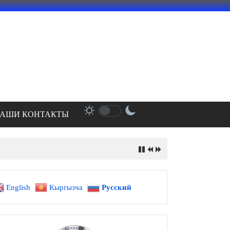
АШИ КОНТАКТЫ
English
Кыргызча
Русский