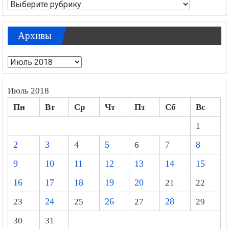
Рубрики
Архивы
Архивы
Июль 2018
Пн
Вт
Ср
Чт
Пт
Сб
Вс
1
2
3
4
5
6
7
8
9
10
11
12
13
14
15
16
17
18
19
20
21
22
23
24
25
26
27
28
29
30
31