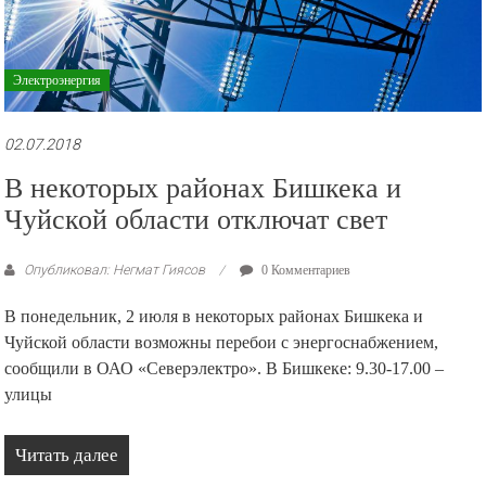
Электроэнергия
02.07.2018
В некоторых районах Бишкека и
Чуйской области отключат свет
Опубликовал: Негмат Гиясов
0 Комментариев
В понедельник, 2 июля в некоторых районах Бишкека и
Чуйской области возможны перебои с энергоснабжением,
сообщили в ОАО «Северэлектро». В Бишкеке: 9.30-17.00 –
улицы
Читать далее