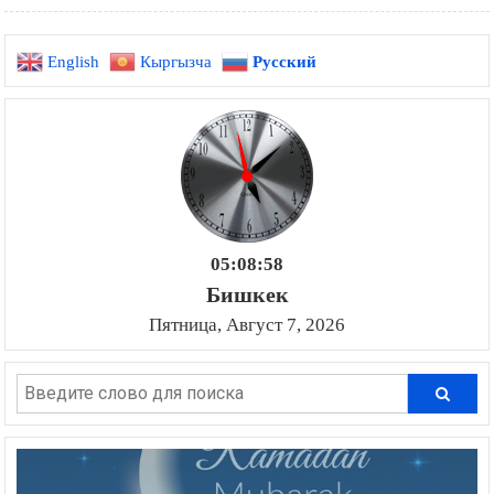
English
Кыргызча
Русский
05:08:59
Бишкек
Пятница, Август 7, 2026