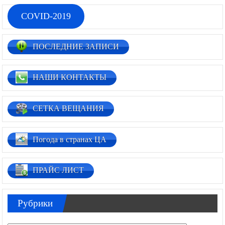
COVID-2019
ПОСЛЕДНИЕ ЗАПИСИ
НАШИ КОНТАКТЫ
СЕТКА ВЕЩАНИЯ
Погода в странах ЦА
ПРАЙС ЛИСТ
Рубрики