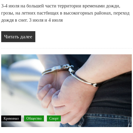
3-4 июля на большей части территории временами дожди,
грозы, на летних пастбищах в высокогорных районах, переход
дождя в снег. 3 июля и 4 июля
Читать далее
Криминал
Общество
Спорт