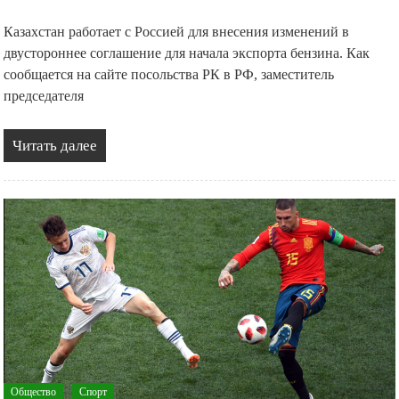
Казахстан работает с Россией для внесения изменений в
двустороннее соглашение для начала экспорта бензина. Как
сообщается на сайте посольства РК в РФ, заместитель
председателя
Читать далее
Общество
Спорт