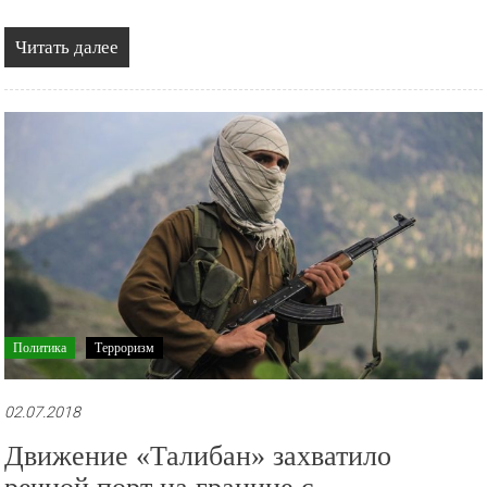
Читать далее
Политика
Терроризм
02.07.2018
Движение «Талибан» захватило