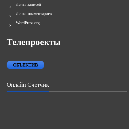
Лента записей
Лента комментариев
WordPress.org
Телепроекты
ОБЪЕКТИВ
Онлайн Счетчик