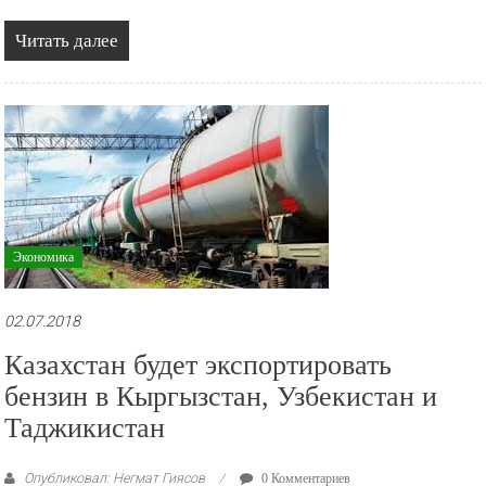
Читать далее
Экономика
02.07.2018
Казахстан будет экспортировать
бензин в Кыргызстан, Узбекистан и
Таджикистан
Опубликовал: Негмат Гиясов
0 Комментариев