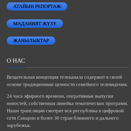
АТАЙЫН РЕПОРТАЖ
МАДАНИЯТ ЖҮЗҮ
ЖАНЫЛЫКТАР
О НАС
Вещательная концепция телеканала содержит в своей
основе традиционные ценности семейного телевидения.
24 часа эфирного времени, оперативные выпуски
новостей, собственная линейка тематических программ.
Наши трансляции смотрит вся республика в цифровой
сети Санарип и более 30 стран ближнего и дальнего
зарубежья.