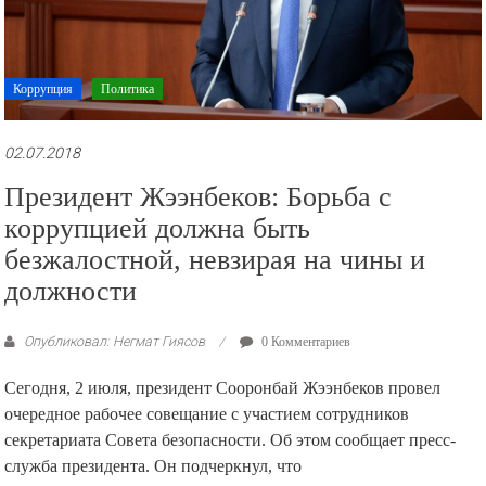
Коррупция
Политика
02.07.2018
Президент Жээнбеков: Борьба с
коррупцией должна быть
безжалостной, невзирая на чины и
должности
Опубликовал: Негмат Гиясов
0 Комментариев
Сегодня, 2 июля, президент Сооронбай Жээнбеков провел
очередное рабочее совещание с участием сотрудников
секретариата Совета безопасности. Об этом сообщает пресс-
служба президента. Он подчеркнул, что