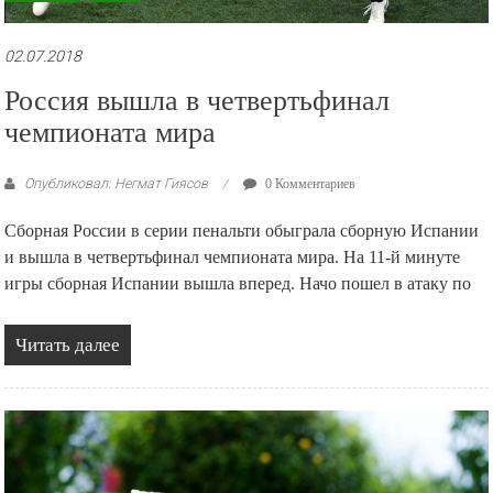
02.07.2018
Россия вышла в четвертьфинал
чемпионата мира
Опубликовал: Негмат Гиясов
0 Комментариев
Сборная России в серии пенальти обыграла сборную Испании
и вышла в четвертьфинал чемпионата мира. На 11-й минуте
игры сборная Испании вышла вперед. Начо пошел в атаку по
Читать далее