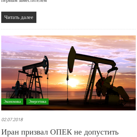
первым заместителем
Читать далее
Экономика
Энергетика
02.07.2018
Иран призвал ОПЕК не допустить